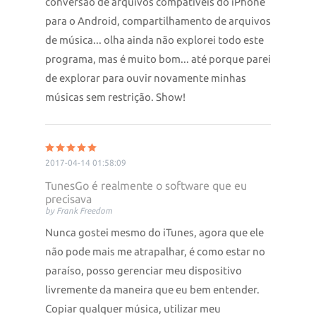
conversão de arquivos compatíveis do iPhone
para o Android, compartilhamento de arquivos
de música... olha ainda não explorei todo este
programa, mas é muito bom... até porque parei
de explorar para ouvir novamente minhas
músicas sem restrição. Show!
2017-04-14 01:58:09
TunesGo é realmente o software que eu
precisava
by Frank Freedom
Nunca gostei mesmo do iTunes, agora que ele
não pode mais me atrapalhar, é como estar no
paraíso, posso gerenciar meu dispositivo
livremente da maneira que eu bem entender.
Copiar qualquer música, utilizar meu