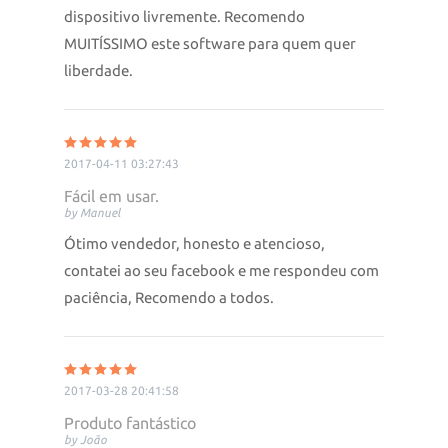
dispositivo livremente. Recomendo
MUITÍSSIMO este software para quem quer
liberdade.
2017-04-11 03:27:43
Fácil em usar.
by Manuel
Ótimo vendedor, honesto e atencioso,
contatei ao seu facebook e me respondeu com
paciência, Recomendo a todos.
2017-03-28 20:41:58
Produto fantástico
by João