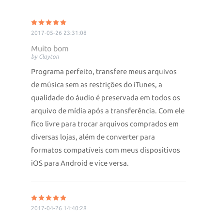
2017-05-26 23:31:08
Muito bom
by Clayton
Programa perfeito, transfere meus arquivos
de música sem as restrições do iTunes, a
qualidade do áudio é preservada em todos os
arquivo de mídia após a transferência. Com ele
fico livre para trocar arquivos comprados em
diversas lojas, além de converter para
formatos compatíveis com meus dispositivos
iOS para Android e vice versa.
2017-04-26 14:40:28