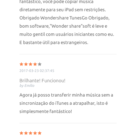
fantástico, você pode copiar música
diretamente para seu iPad sem restrições.
Obrigado Wondershare TunesGo Obrigado,
bom software,"Wonder share"soft é leve e
muito gentil com usuários iniciantes como eu.
E bastante útil para estrangeiros.
2017-03-23 02:37:45
Brilhante! Funcionou!
by Emílio
Agora já posso transferir minha música sem a
sincronização do iTunes a atrapalhar, isto é
simplesmente fantástico!