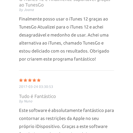
ao TunesGo
by Joana
Finalmente posso usar o iTunes 12 graças ao
TunesGo Atualizei para o iTunes 12 e achei
desagradável e medonho de usar. Achei uma
alternativa ao iTunes, chamado TunesGo e
estou deliciado com os resultados. Obrigado
por criarem este programa fantástico!
2017-03-24 03:30:53
Tudo é Fantástico
by Nuno
Este software é absolutamente fantástico para
contornar as restrições da Apple no seu
próprio iDispositivo. Graças a este software