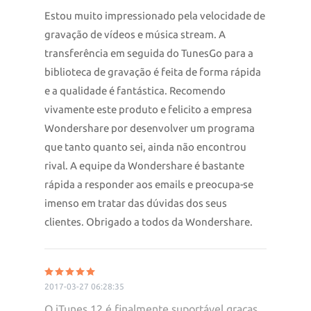
Estou muito impressionado pela velocidade de
gravação de vídeos e música stream. A
transferência em seguida do TunesGo para a
biblioteca de gravação é feita de forma rápida
e a qualidade é fantástica. Recomendo
vivamente este produto e felicito a empresa
Wondershare por desenvolver um programa
que tanto quanto sei, ainda não encontrou
rival. A equipe da Wondershare é bastante
rápida a responder aos emails e preocupa-se
imenso em tratar das dúvidas dos seus
clientes. Obrigado a todos da Wondershare.
2017-03-27 06:28:35
O iTunes 12 é finalmente suportável graças