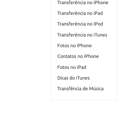
Transferência no iPhone
Transferência no iPad
Transferência no iPod
Transferência no iTunes
Fotos no iPhone
Contatos no iPhone
Fotos no iPad
Dicas do iTunes
Transfência de Música