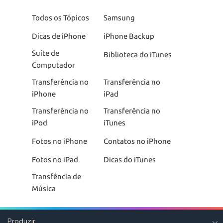
Todos os Tópicos
Samsung
Dicas de iPhone
iPhone Backup
Suíte de
Biblioteca do iTunes
Computador
Transferência no
Transferência no
iPhone
iPad
Transferência no
Transferência no
iPod
iTunes
Fotos no iPhone
Contatos no iPhone
Fotos no iPad
Dicas do iTunes
Transfência de
Música
Produzir