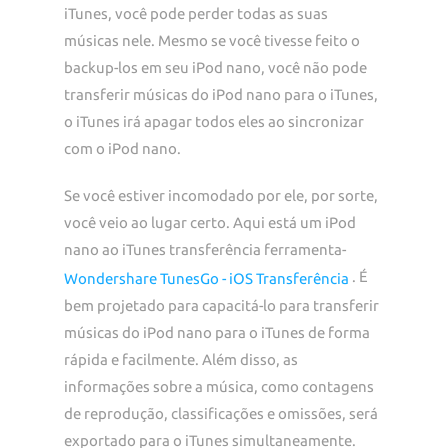
iTunes, você pode perder todas as suas
músicas nele. Mesmo se você tivesse feito o
backup-los em seu iPod nano, você não pode
transferir músicas do iPod nano para o iTunes,
o iTunes irá apagar todos eles ao sincronizar
com o iPod nano.
Se você estiver incomodado por ele, por sorte,
você veio ao lugar certo. Aqui está um iPod
nano ao iTunes transferência ferramenta-
. É
Wondershare TunesGo - iOS Transferência
bem projetado para capacitá-lo para transferir
músicas do iPod nano para o iTunes de forma
rápida e facilmente. Além disso, as
informações sobre a música, como contagens
de reprodução, classificações e omissões, será
exportado para o iTunes simultaneamente.