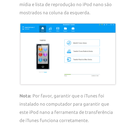
mídia e lista de reprodução no iPod nano são
mostrados na coluna da esquerda.
Nota:
Por favor, garantir que o iTunes foi
instalado no computador para garantir que
este iPod nano a ferramenta de transferência
de iTunes funciona corretamente.