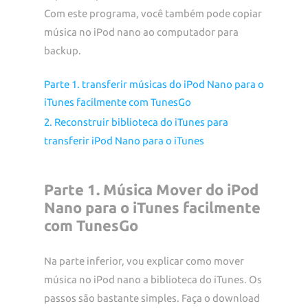
Com este programa, você também pode copiar
música no iPod nano ao computador para
backup.
Parte 1. transferir músicas do iPod Nano para o
iTunes facilmente com TunesGo
2. Reconstruir biblioteca do iTunes para
transferir iPod Nano para o iTunes
Parte 1. Música Mover do iPod
Nano para o iTunes facilmente
com TunesGo
Na parte inferior, vou explicar como mover
música no iPod nano a biblioteca do iTunes. Os
passos são bastante simples. Faça o download