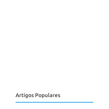
Artigos Populares