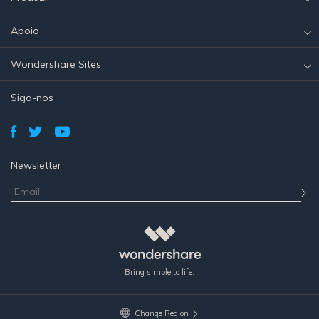
Apoio
Wondershare Sites
Siga-nos
Newsletter
Bring simple to life.
Change Region