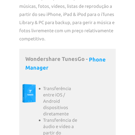
músicas, fotos, vídeos, listas de reprodução a
partir do seu iPhone, iPad & iPod para o iTunes
Library & PC para backup, para gerir a música e
fotos livremente com um preço relativamente
competitivo.
Wondershare TunesGo -
Phone
Manager
Transferência
entre iOS /
Android
dispositivos
diretamente
Transferência de
áudio e vídeo a
partir do