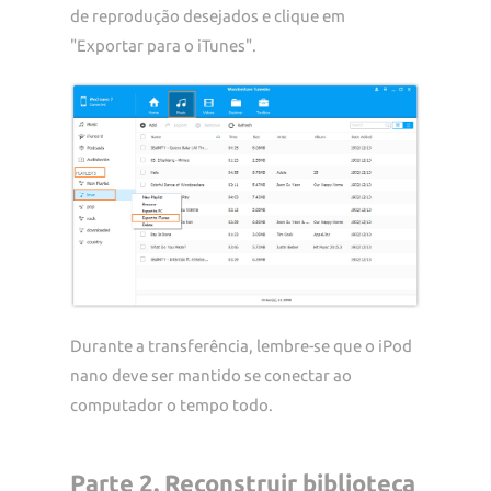
de reprodução desejados e clique em
"Exportar para o iTunes".
Durante a transferência, lembre-se que o iPod
nano deve ser mantido se conectar ao
computador o tempo todo.
Parte 2. Reconstruir biblioteca