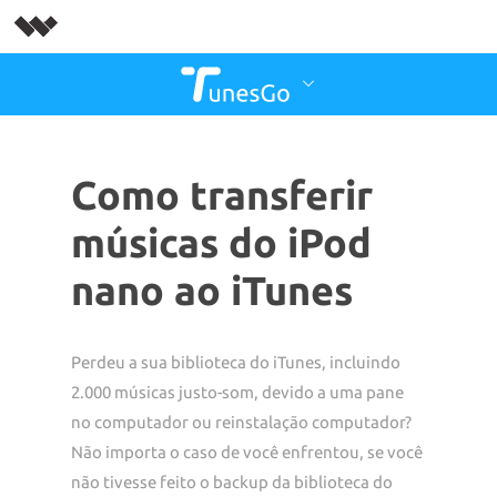
Como transferir
músicas do iPod
nano ao iTunes
Perdeu a sua biblioteca do iTunes, incluindo
2.000 músicas justo-som, devido a uma pane
no computador ou reinstalação computador?
Não importa o caso de você enfrentou, se você
não tivesse feito o backup da biblioteca do