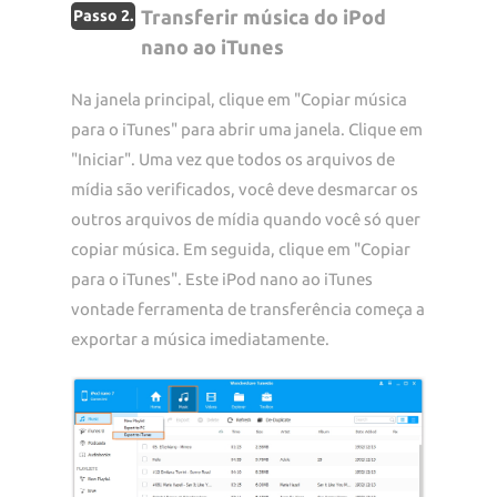
Transferir música do iPod
Passo 2.
nano ao iTunes
Na janela principal, clique em "Copiar música
para o iTunes" para abrir uma janela. Clique em
"Iniciar". Uma vez que todos os arquivos de
mídia são verificados, você deve desmarcar os
outros arquivos de mídia quando você só quer
copiar música. Em seguida, clique em "Copiar
para o iTunes". Este iPod nano ao iTunes
vontade ferramenta de transferência começa a
exportar a música imediatamente.