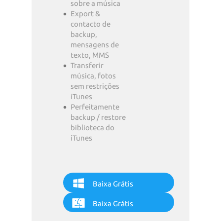
sobre a música
Export &
contacto de
backup,
mensagens de
texto, MMS
Transferir
música, fotos
sem restrições
iTunes
Perfeitamente
backup / restore
biblioteca do
iTunes
Baixa Grátis
Baixa Grátis