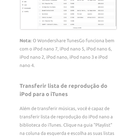
Nota:
O Wondershare TunesGo funciona bem
com o iPod nano 7, iPod nano 5, iPod nano 6,
iPod nano 2, iPod nano, iPod nano 3 e iPod
nano 4.
Transferir lista de reprodução do
iPod para o iTunes
Além de transferir músicas, você é capaz de
transferir lista de reprodução do iPod nano a
biblioteca do iTunes. Clique na guia "Playlist"
na coluna da esquerda e escolha as suas listas