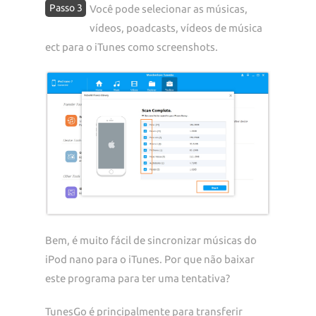
Passo 3
Você pode selecionar as músicas,
vídeos, poadcasts, vídeos de música
ect para o iTunes como screenshots.
Bem, é muito fácil de sincronizar músicas do
iPod nano para o iTunes. Por que não baixar
este programa para ter uma tentativa?
TunesGo é principalmente para transferir