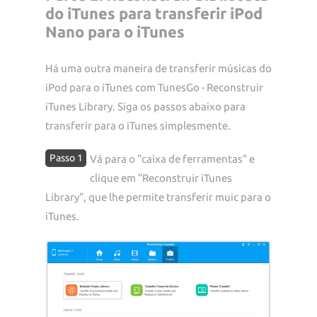
do iTunes para transferir iPod
Nano para o iTunes
Há uma outra maneira de transferir músicas do
iPod para o iTunes com TunesGo - Reconstruir
iTunes Library. Siga os passos abaixo para
transferir para o iTunes simplesmente.
Passo 1
Vá para o "caixa de ferramentas" e
clique em "Reconstruir iTunes
Library", que lhe permite transferir muic para o
iTunes.