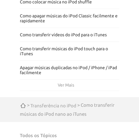
Como colocar música no iPod shuffle
Como apagar músicas do iPod Classic facilmente e
rapidamente
Como transferir vídeos do iPod para o iTunes
Como transferir músicas do iPod touch para o
iTunes
Apagar músicas duplicadas no iPod / iPhone / iPad
facilmente
Ver Mais
>
> Como transferir
Transferência no iPod
músicas do iPod nano ao iTunes
Todos os Tópicos