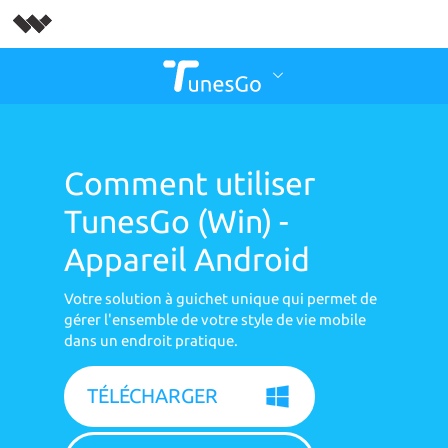
Comment utiliser
TunesGo (Win) -
Appareil Android
Votre solution à guichet unique qui permet de
gérer l'ensemble de votre style de vie mobile
dans un endroit pratique.
TÉLÉCHARGER