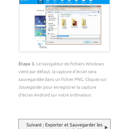
Étape 3.
Le navigateur de fichiers Windows
vient par défaut, la capture d'écran sera
sauvegardée dans un fichier PNG. Cliquez sur
Sauvegarder
pour enregistrer la capture
d'écran Android sur votre ordinateur.
Suivant : Exporter et Sauvegarder les