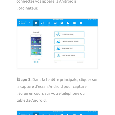
connectez vos appareils Android à
l'ordinateur.
Étape 2.
Dans la fenêtre principale, cliquez sur
la capture d'écran Android pour capturer
l'écran en cours sur votre téléphone ou
tablette Android.