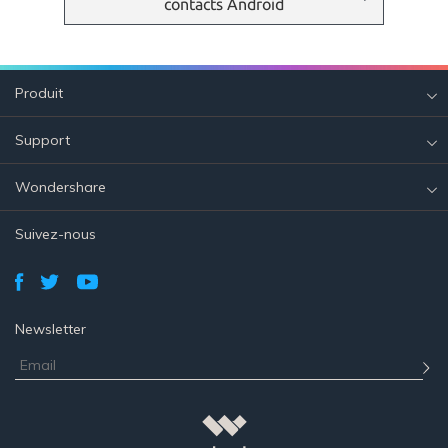
contacts Android
Produit
Support
Wondershare
Suivez-nous
Newsletter