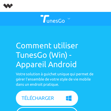
Comment utiliser
TunesGo (Win) -
Appareil Android
Votre solution à guichet unique qui permet de
gérer l'ensemble de votre style de vie mobile
dans un endroit pratique.
TÉLÉCHARGER