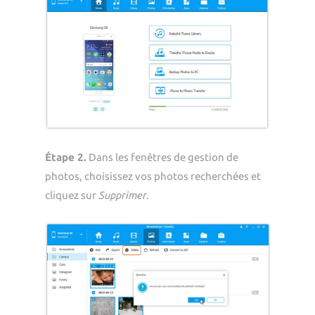
Étape 2.
Dans les fenêtres de gestion de
photos, choisissez vos photos recherchées et
cliquez sur
Supprimer
.