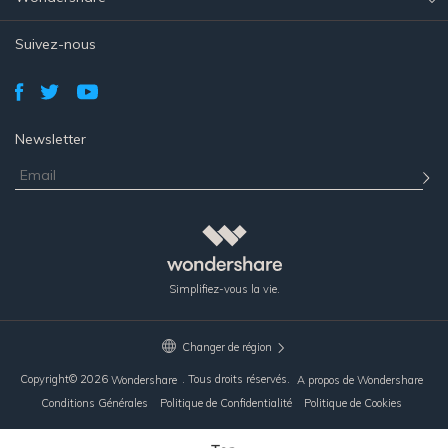
Suivez-nous
Newsletter
Simplifiez-vous la vie.
Changer de région
Copyright©
2026
. Tous droits réservés.
Wondershare
A propos de Wondershare
Conditions Générales
Politique de Confidentialité
Politique de Cookies