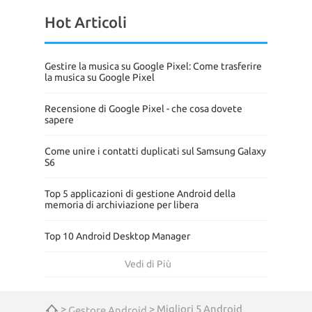
Hot Articoli
Gestire la musica su Google Pixel: Come trasferire
la musica su Google Pixel
Recensione di Google Pixel - che cosa dovete
sapere
Come unire i contatti duplicati sul Samsung Galaxy
S6
Top 5 applicazioni di gestione Android della
memoria di archiviazione per libera
Top 10 Android Desktop Manager
Vedi di Più
>
> Migliori 5 Android
Gestore Android