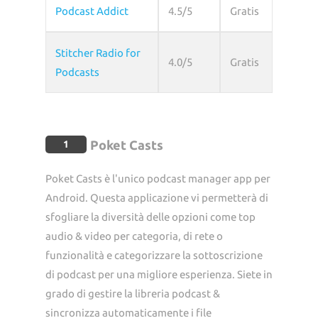
Podcast Addict
4.5/5
Gratis
Stitcher Radio for
4.0/5
Gratis
Podcasts
Poket Casts
1
Poket Casts è l'unico podcast manager app per
Android. Questa applicazione vi permetterà di
sfogliare la diversità delle opzioni come top
audio & video per categoria, di rete o
funzionalità e categorizzare la sottoscrizione
di podcast per una migliore esperienza. Siete in
grado di gestire la libreria podcast &
sincronizza automaticamente i file