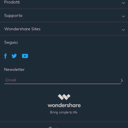
Prodotti
Supporto
Wondershare Sites
Seguici
Newsletter
Bring simple to life.