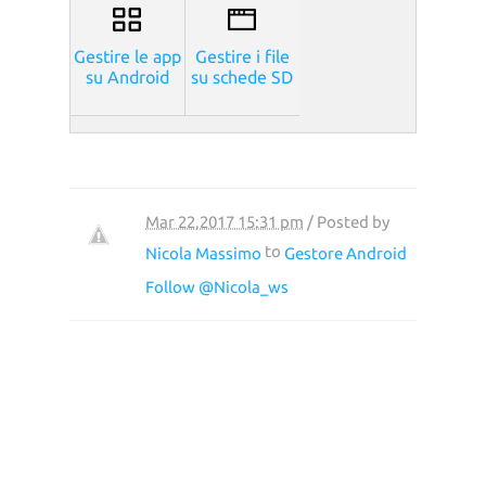
Gestire le app
Gestire i file
su Android
su schede SD
Mar 22,2017 15:31 pm
/ Posted by
to
Nicola Massimo
Gestore Android
Follow @Nicola_ws