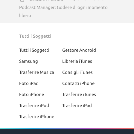
Podcast Manager: Godere di ogni momento
libero
Tutti i Soggetti
Tutti i Soggetti
Gestore Android
Samsung
Libreria iTunes
Trasferire Musica
Consigli iTunes
Foto iPad
Contatti iPhone
Foto iPhone
Trasferire iTunes
Trasferire iPod
Trasferire iPad
Trasferire iPhone