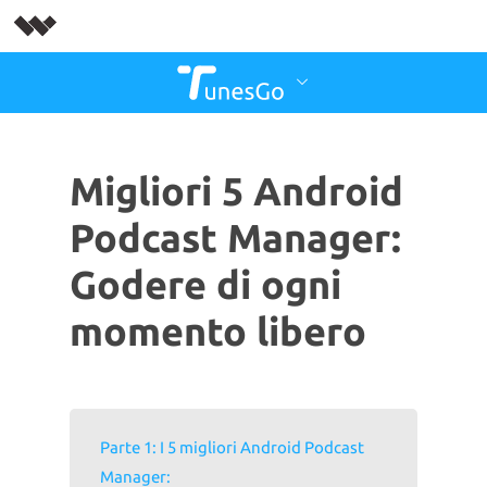
Migliori 5 Android
Podcast Manager:
Godere di ogni
momento libero
Parte 1: I 5 migliori Android Podcast
Manager: