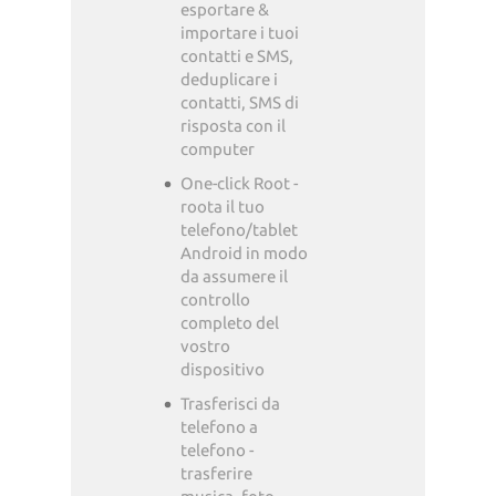
esportare &
importare i tuoi
contatti e SMS,
deduplicare i
contatti, SMS di
risposta con il
computer
One-click Root -
roota il tuo
telefono/tablet
Android in modo
da assumere il
controllo
completo del
vostro
dispositivo
Trasferisci da
telefono a
telefono -
trasferire