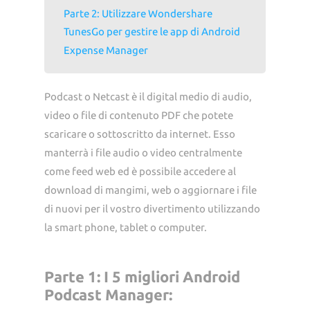
Parte 2: Utilizzare Wondershare
TunesGo per gestire le app di Android
Expense Manager
Podcast o Netcast è il digital medio di audio,
video o file di contenuto PDF che potete
scaricare o sottoscritto da internet. Esso
manterrà i file audio o video centralmente
come feed web ed è possibile accedere al
download di mangimi, web o aggiornare i file
di nuovi per il vostro divertimento utilizzando
la smart phone, tablet o computer.
Parte 1: I 5 migliori Android
Podcast Manager: