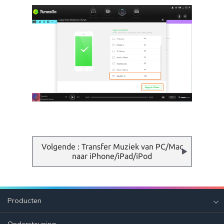
Volgende : Transfer Muziek van PC/Mac
naar iPhone/iPad/iPod
Producten