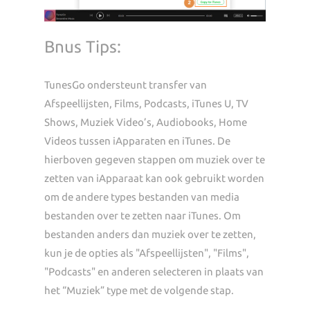
Bnus Tips:
TunesGo ondersteunt transfer van
Afspeellijsten, Films, Podcasts, iTunes U, TV
Shows, Muziek Video’s, Audiobooks, Home
Videos tussen iApparaten en iTunes. De
hierboven gegeven stappen om muziek over te
zetten van iApparaat kan ook gebruikt worden
om de andere types bestanden van media
bestanden over te zetten naar iTunes. Om
bestanden anders dan muziek over te zetten,
kun je de opties als "Afspeellijsten", "Films",
"Podcasts" en anderen selecteren in plaats van
het “Muziek” type met de volgende stap.