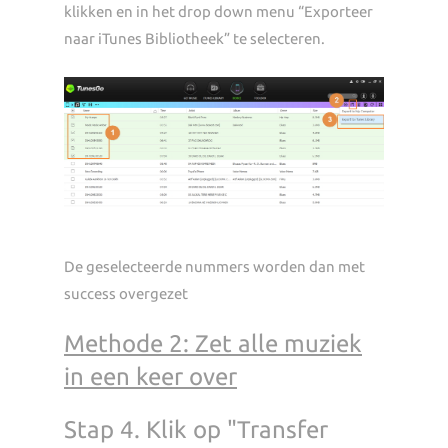
klikken en in het drop down menu “Exporteer
naar iTunes Bibliotheek” te selecteren.
De geselecteerde nummers worden dan met
success overgezet
Methode 2: Zet alle muziek
in een keer over
Stap 4. Klik op "Transfer