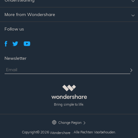
Ondersteuning
More from Wondershare
Follow us
Newsletter
Bring simple to life.
Change Region
Copyright©
2026
. Alle Rechten Voorbehouden.
Wondershare