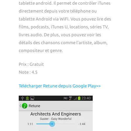
tablette android. Il permet de contrôler iTunes
directement depuis votre téléphone ou
tablette Android via WiFi. Vous pouvez lire des
films, podcasts, iTunes U, locations, séries TV,
livres audio. De plus, vous pouvez voir les
détails des chansons comme l'artiste, album,
compositeur et genre.
Prix : Gratuit
Note : 4.5
Télécharger Retune depuis Google Play>>