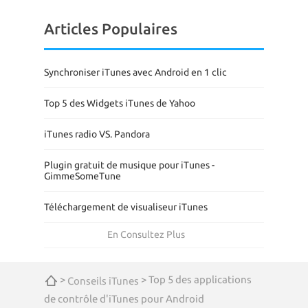
Articles Populaires
Synchroniser iTunes avec Android en 1 clic
Top 5 des Widgets iTunes de Yahoo
iTunes radio VS. Pandora
Plugin gratuit de musique pour iTunes -
GimmeSomeTune
Téléchargement de visualiseur iTunes
En Consultez Plus
>
> Top 5 des applications
Conseils iTunes
de contrôle d'iTunes pour Android