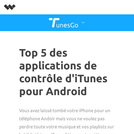
Top 5 des
applications de
contrôle d'iTunes
pour Android
Vous avez laissé tombé votre iPhone pour un
téléphone Andoir mais vous ne voulez pas
perdre toute votre musique et vos playlists sur