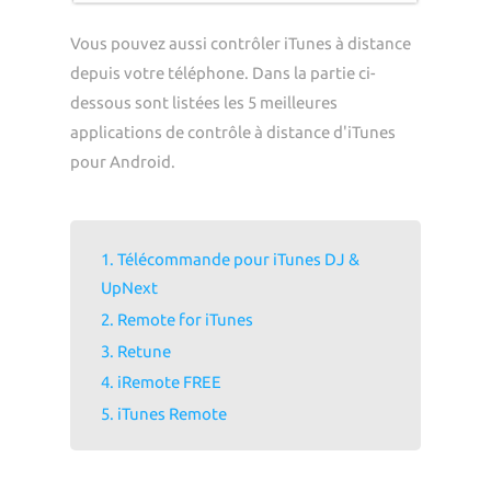
Vous pouvez aussi contrôler iTunes à distance
depuis votre téléphone. Dans la partie ci-
dessous sont listées les 5 meilleures
applications de contrôle à distance d'iTunes
pour Android.
1. Télécommande pour iTunes DJ &
UpNext
2. Remote for iTunes
3. Retune
4. iRemote FREE
5. iTunes Remote