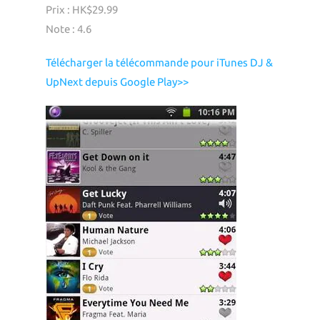
Prix : HK$29.99
Note : 4.6
Télécharger la télécommande pour iTunes DJ &
UpNext depuis Google Play>>