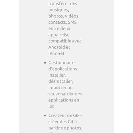
transférer des
musiques,
photos, vidéos,
contacts, SMS
entre deux
appareils(
compatible avec
Android et
iPhone)
Gestionnaire
d'applications -
Installer,
désinstaller,
importer ou
sauvegarder des
applications en
lot
Créateur de GIF -
créer des Gif à
partir de photos,