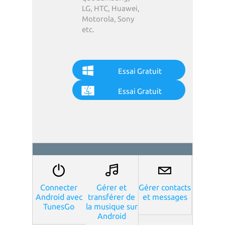
LG, HTC, Huawei,
Motorola, Sony
etc.
Essai Gratuit
Essai Gratuit
Connecter
Gérer et
Gérer contacts
Android avec
transférer de
et messages
TunesGo
la musique sur
Android