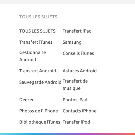
TOUS LES SUJETS
TOUS LES SUJETS
Transfert iPad
Transfert iTunes
Samsung
Gestionnaire
Conseils iTunes
Android
Transfert Android
Astuces Android
Transfert de
Sauvegarde Android
musique
Deezer
Photos iPad
Photos de l'iPhone
Contacts iPhone
Bibliothèque iTunes
Transfer iPod