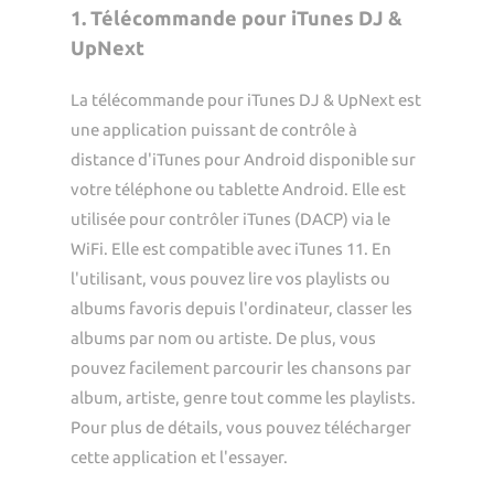
1. Télécommande pour iTunes DJ &
UpNext
La télécommande pour iTunes DJ & UpNext est
une application puissant de contrôle à
distance d'iTunes pour Android disponible sur
votre téléphone ou tablette Android. Elle est
utilisée pour contrôler iTunes (DACP) via le
WiFi. Elle est compatible avec iTunes 11. En
l'utilisant, vous pouvez lire vos playlists ou
albums favoris depuis l'ordinateur, classer les
albums par nom ou artiste. De plus, vous
pouvez facilement parcourir les chansons par
album, artiste, genre tout comme les playlists.
Pour plus de détails, vous pouvez télécharger
cette application et l'essayer.