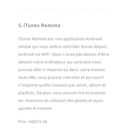
5. iTunes Remote
iTunes Remote est une application Android
simple qui vous aide à contrôler itunes depuis
android via WiFi. Vous n'avez pas besoin d'être
devant votre ordinateur, au contraire vous
pouvez aller n'importe où dans votre maison.
Avec elle, vous pouvez chercher et parcourir
n'importe quelle chanson par artist, album et
playlists. De plus, vous pouvez lire et avancer
les chansons en utilisant des gestes et aussi
ajuster le volume.
Prix : HK$15.44