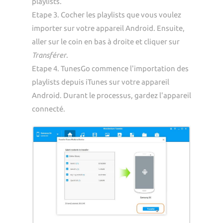
playlists.
Etape 3. Cocher les playlists que vous voulez
importer sur votre appareil Android. Ensuite,
aller sur le coin en bas à droite et cliquer sur
Transférer
.
Etape 4. TunesGo commence l'importation des
playlists depuis iTunes sur votre appareil
Android. Durant le processus, gardez l'appareil
connecté.