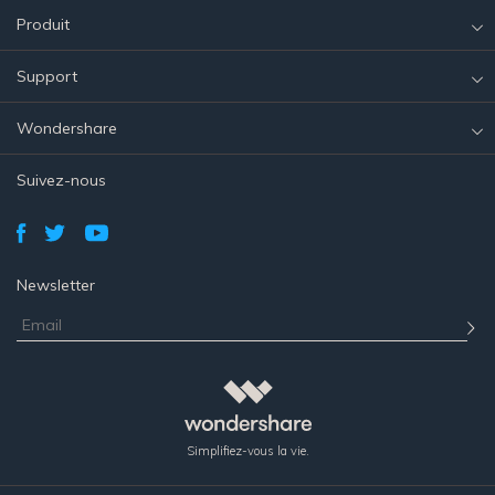
Produit
Support
Wondershare
Suivez-nous
Newsletter
Simplifiez-vous la vie.