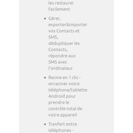
les restaurer
facilement
Gérer,
exporter&importer
vos Contacts et
SMS,
dédupliquer les
Contacts,
répondre aux
SMS avec
l'ordinateur
Racine en 1 clic -
enraciner votre
téléphone/tablette
Android pour
prendre le
contrôle total de
votre appareil
Tranfert entre
téléphones -