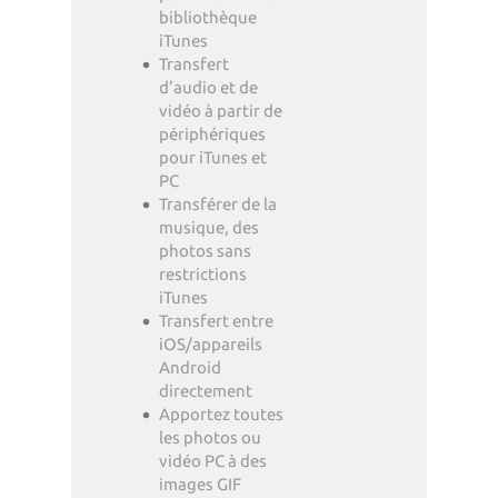
bibliothèque
iTunes
Transfert
d'audio et de
vidéo à partir de
périphériques
pour iTunes et
PC
Transférer de la
musique, des
photos sans
restrictions
iTunes
Transfert entre
iOS/appareils
Android
directement
Apportez toutes
les photos ou
vidéo PC à des
images GIF