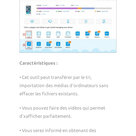
Caractéristiques :
• Cet outil peut transférer par le tri,
importation des médias d'ordinateurs sans
effacer les fichiers existants.
• Vous pouvez faire des vidéos qui permet
d'xafficher parfaitement.
• Vous serez informé en obtenant des