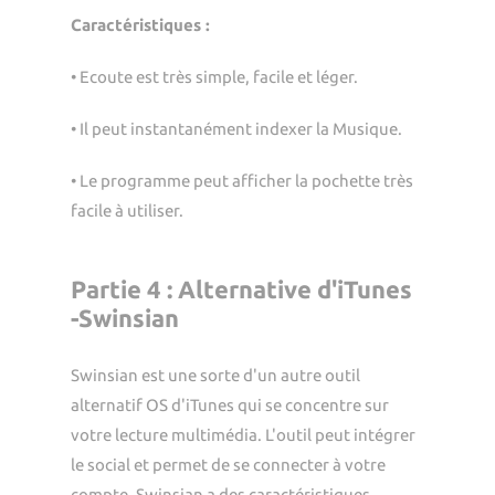
Caractéristiques :
• Ecoute est très simple, facile et léger.
• Il peut instantanément indexer la Musique.
• Le programme peut afficher la pochette très
facile à utiliser.
Partie 4 : Alternative d'iTunes
-Swinsian
Swinsian est une sorte d'un autre outil
alternatif OS d'iTunes qui se concentre sur
votre lecture multimédia. L'outil peut intégrer
le social et permet de se connecter à votre
compte. Swinsian a des caractéristiques