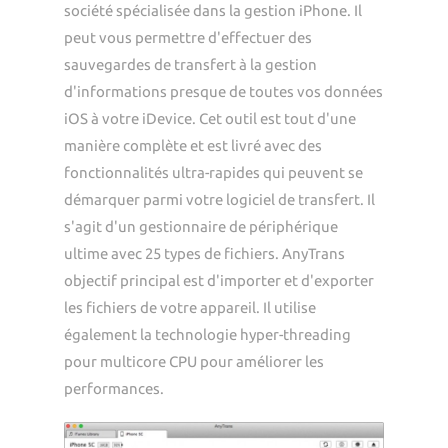
société spécialisée dans la gestion iPhone. Il
peut vous permettre d'effectuer des
sauvegardes de transfert à la gestion
d'informations presque de toutes vos données
iOS à votre iDevice. Cet outil est tout d'une
manière complète et est livré avec des
fonctionnalités ultra-rapides qui peuvent se
démarquer parmi votre logiciel de transfert. Il
s'agit d'un gestionnaire de périphérique
ultime avec 25 types de fichiers. AnyTrans
objectif principal est d'importer et d'exporter
les fichiers de votre appareil. Il utilise
également la technologie hyper-threading
pour multicore CPU pour améliorer les
performances.