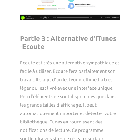
Partie 3 : Alternative d'iTunes
-Ecoute
Ecoute est très une alternative sympathique et
facile à utiliser. Ecoute fera parfaitement son
travail. Il s'agit d'un lecteur multimédia très
léger qui est livré avec une interface unique.
Peu d'éléments ne sont disponibles que dans
les grands tailles d'affichage. Il peut
automatiquement importer et détecter votre
bibliothèque iTunes en fournissant des
notifications de lecture. Ce programme
soutiendra vos sites de réseaux sociaux