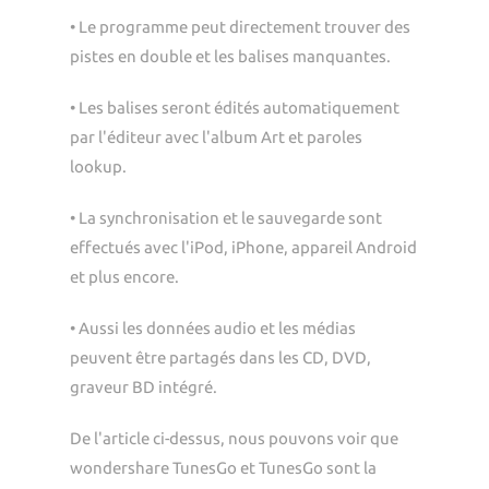
• Le programme peut directement trouver des
pistes en double et les balises manquantes.
• Les balises seront édités automatiquement
par l'éditeur avec l'album Art et paroles
lookup.
• La synchronisation et le sauvegarde sont
effectués avec l'iPod, iPhone, appareil Android
et plus encore.
• Aussi les données audio et les médias
peuvent être partagés dans les CD, DVD,
graveur BD intégré.
De l'article ci-dessus, nous pouvons voir que
wondershare TunesGo et TunesGo sont la