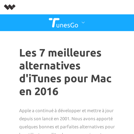
Les 7 meilleures
alternatives
d'iTunes pour Mac
en 2016
Apple a continué à développer et mettre à jour
depuis son lancé en 2001. Nous avons apporté
quelques bonnes et parfaites alternatives pour