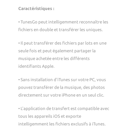
Caractéristiques :
• TunesGo peut intelligemment reconnaître les
fichiers en double et transférer les uniques.
• Il peut transférer des fichiers par lots en une
seule fois et peut également partager la
musique achetée entre les différents
identifiants Apple.
• Sans installation d'iTunes sur votre PC, vous
pouvez transférer de la musique, des photos
directement sur votre iPhone en un seul clic.
• L'application de transfert est compatible avec
tous les appareils iOS et exporte
intelligemment les fichiers exclusifs à iTunes.