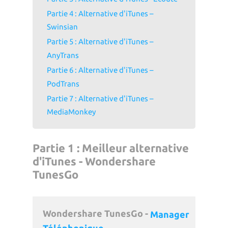
Partie 4 : Alternative d'iTunes –
Swinsian
Partie 5 : Alternative d'iTunes –
AnyTrans
Partie 6 : Alternative d'iTunes –
PodTrans
Partie 7 : Alternative d'iTunes –
MediaMonkey
Partie 1 : Meilleur alternative
d'iTunes - Wondershare
TunesGo
Wondershare TunesGo -
Manager
Téléphonique