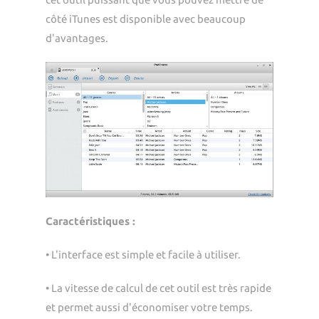
côté iTunes est disponible avec beaucoup
d'avantages.
Caractéristiques :
• L'interface est simple et facile à utiliser.
• La vitesse de calcul de cet outil est très rapide
et permet aussi d'économiser votre temps.