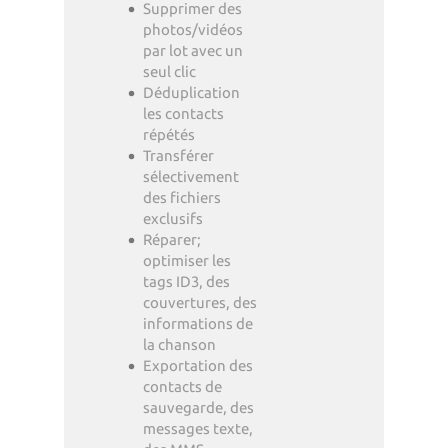
Supprimer des
photos/vidéos
par lot avec un
seul clic
Déduplication
les contacts
répétés
Transférer
sélectivement
des fichiers
exclusifs
Réparer;
optimiser les
tags ID3, des
couvertures, des
informations de
la chanson
Exportation des
contacts de
sauvegarde, des
messages texte,