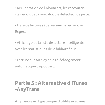
• Récupération de l'Album art, les raccourcis
clavier globaux avec double détecteur de piste.
• Liste de lecture séparée avec la recherche
Regex..
• Affichage de la liste de lecture intelligente
avec les statistiques de la bibliothèque.
• Lecture sur Airplay et le téléchargement
automatique de podcast.
Partie 5 : Alternative d'iTunes
-AnyTrans
AnyTrans a un type unique d'utilité avec une