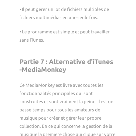
• Il peut gérer un lot de fichiers multiples de
fichiers multimédias en une seule fois.
• Le programme est simple et peut travailler
sans iTunes.
Partie 7 : Alternative d'iTunes
-MediaMonkey
Ce MediaMonkey est livré avec toutes les
fonctionnalités principales qui sont
construites et sont vraiment la peine. Il est un
passe-temps pour tous les amateurs de
musique pour créer et gérer leur propre
collection. En ce qui concerne la gestion de la
musique la première chose qui clique sur votre