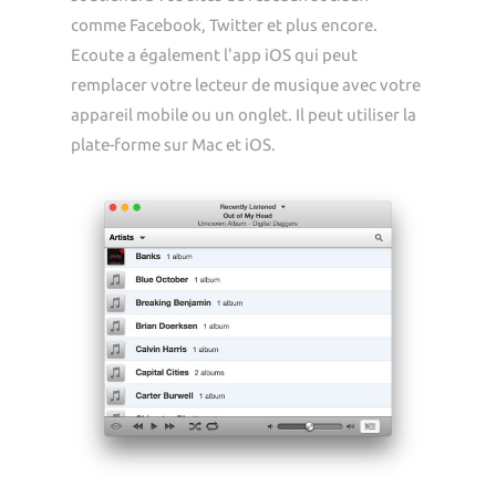
comme Facebook, Twitter et plus encore.
Ecoute a également l'app iOS qui peut
remplacer votre lecteur de musique avec votre
appareil mobile ou un onglet. Il peut utiliser la
plate-forme sur Mac et iOS.