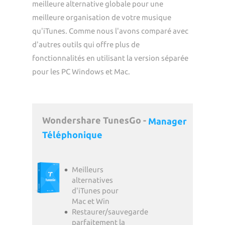
meilleure alternative globale pour une
meilleure organisation de votre musique
qu'iTunes. Comme nous l'avons comparé avec
d'autres outils qui offre plus de
fonctionnalités en utilisant la version séparée
pour les PC Windows et Mac.
Wondershare TunesGo -
Manager
Téléphonique
Meilleurs
alternatives
d'iTunes pour
Mac et Win
Restaurer/sauvegarde
parfaitement la