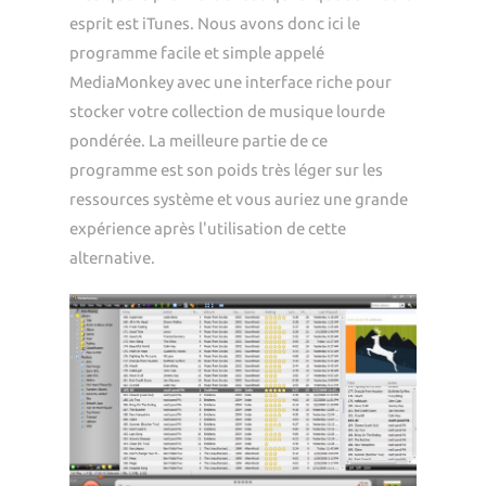
esprit est iTunes. Nous avons donc ici le
programme facile et simple appelé
MediaMonkey avec une interface riche pour
stocker votre collection de musique lourde
pondérée. La meilleure partie de ce
programme est son poids très léger sur les
ressources système et vous auriez une grande
expérience après l'utilisation de cette
alternative.