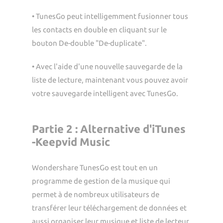
• TunesGo peut intelligemment fusionner tous
les contacts en double en cliquant sur le
bouton De-double "De-duplicate".
• Avec l'aide d'une nouvelle sauvegarde de la
liste de lecture, maintenant vous pouvez avoir
votre sauvegarde intelligent avec TunesGo.
Partie 2 : Alternative d'iTunes
-Keepvid Music
Wondershare TunesGo est tout en un
programme de gestion de la musique qui
permet à de nombreux utilisateurs de
transférer leur téléchargement de données et
aussi organiser leur musique et liste de lecteur