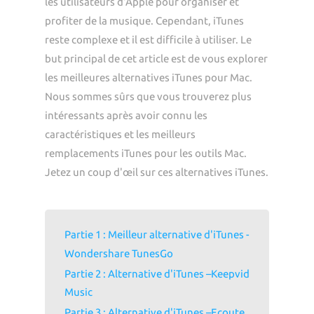
les utilisateurs d'Apple pour organiser et
profiter de la musique. Cependant, iTunes
reste complexe et il est difficile à utiliser. Le
but principal de cet article est de vous explorer
les meilleures alternatives iTunes pour Mac.
Nous sommes sûrs que vous trouverez plus
intéressants après avoir connu les
caractéristiques et les meilleurs
remplacements iTunes pour les outils Mac.
Jetez un coup d'œil sur ces alternatives iTunes.
Partie 1 : Meilleur alternative d'iTunes -
Wondershare TunesGo
Partie 2 : Alternative d'iTunes –Keepvid
Music
Partie 3 : Alternative d'iTunes –Ecoute