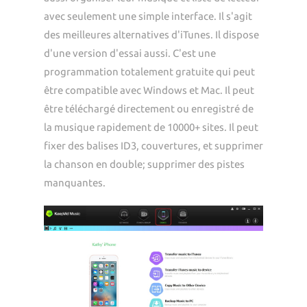
avec seulement une simple interface. Il s'agit
des meilleures alternatives d'iTunes. Il dispose
d'une version d'essai aussi. C'est une
programmation totalement gratuite qui peut
être compatible avec Windows et Mac. Il peut
être téléchargé directement ou enregistré de
la musique rapidement de 10000+ sites. Il peut
fixer des balises ID3, couvertures, et supprimer
la chanson en double; supprimer des pistes
manquantes.