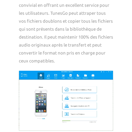
convivial en offrant un excellent service pour
les utilisateurs. TunesGo peut attraper tous
vos fichiers doublons et copier tous les fichiers
qui sont présents dans la bibliothèque de
destination. Il peut maintenir 100% des fichiers
audio originaux après le transfert et peut
convertir le format non pris en charge pour
ceux compatibles.