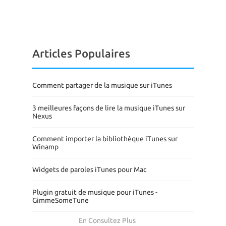
Articles Populaires
Comment partager de la musique sur iTunes
3 meilleures façons de lire la musique iTunes sur
Nexus
Comment importer la bibliothèque iTunes sur
Winamp
Widgets de paroles iTunes pour Mac
Plugin gratuit de musique pour iTunes -
GimmeSomeTune
En Consultez Plus