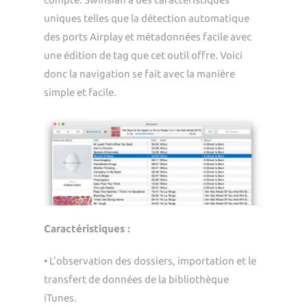
uniques telles que la détection automatique
des ports Airplay et métadonnées facile avec
une édition de tag que cet outil offre. Voici
donc la navigation se fait avec la manière
simple et facile.
Caractéristiques :
• L'observation des dossiers, importation et le
transfert de données de la bibliothèque
iTunes.