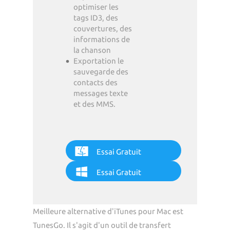
optimiser les
tags ID3, des
couvertures, des
informations de
la chanson
Exportation le
sauvegarde des
contacts des
messages texte
et des MMS.
Essai Gratuit
Essai Gratuit
Meilleure alternative d'iTunes pour Mac est
TunesGo. Il s'agit d'un outil de transfert