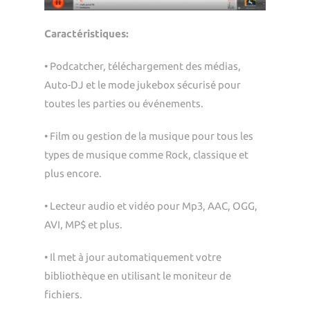
Caractéristiques:
• Podcatcher, téléchargement des médias,
Auto-DJ et le mode jukebox sécurisé pour
toutes les parties ou événements.
• Film ou gestion de la musique pour tous les
types de musique comme Rock, classique et
plus encore.
• Lecteur audio et vidéo pour Mp3, AAC, OGG,
AVI, MP$ et plus.
• Il met à jour automatiquement votre
bibliothèque en utilisant le moniteur de
fichiers.