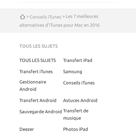
>
> Les 7 meilleures
Conseils iTunes
alternatives d'iTunes pour Mac en 2016
TOUS LES SUJETS
TOUS LES SUJETS
Transfert iPad
Transfert iTunes
Samsung
Gestionnaire
Conseils iTunes
Android
Transfert Android
Astuces Android
Transfert de
Sauvegarde Android
musique
Deezer
Photos iPad