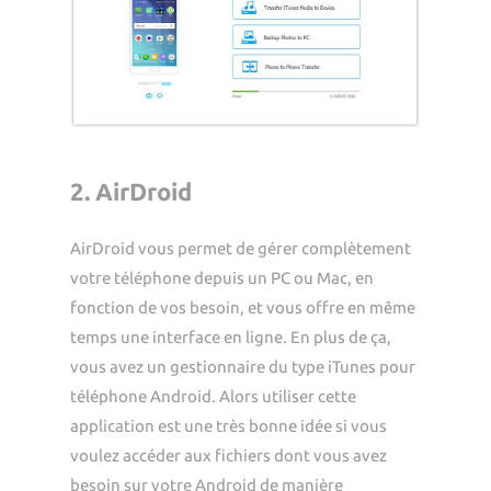
2. AirDroid
AirDroid vous permet de gérer complètement
votre téléphone depuis un PC ou Mac, en
fonction de vos besoin, et vous offre en même
temps une interface en ligne. En plus de ça,
vous avez un gestionnaire du type iTunes pour
téléphone Android. Alors utiliser cette
application est une très bonne idée si vous
voulez accéder aux fichiers dont vous avez
besoin sur votre Android de manière