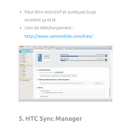
Peut être restrictif et quelques bugs
existent ça et là
Lien de téléchargement :
http://www.sammobile.com/kies/
5. HTC Sync Manager