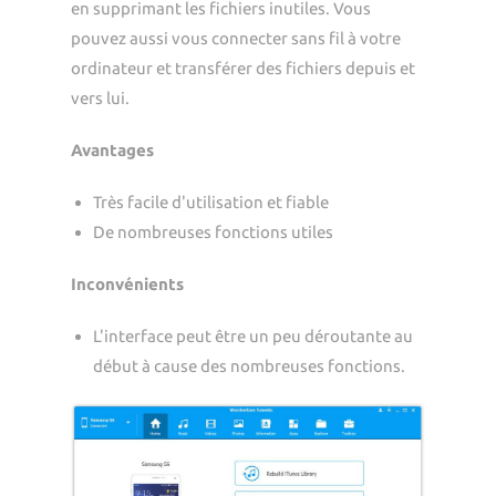
en supprimant les fichiers inutiles. Vous
pouvez aussi vous connecter sans fil à votre
ordinateur et transférer des fichiers depuis et
vers lui.
Avantages
Très facile d'utilisation et fiable
De nombreuses fonctions utiles
Inconvénients
L'interface peut être un peu déroutante au
début à cause des nombreuses fonctions.