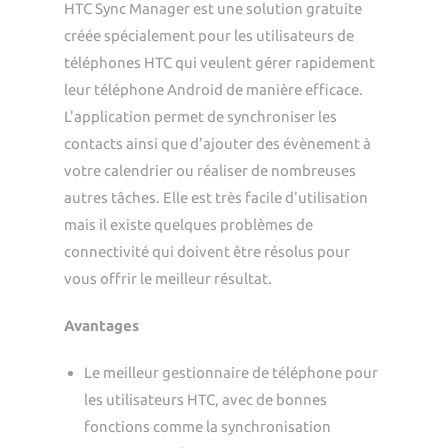
HTC Sync Manager est une solution gratuite
créée spécialement pour les utilisateurs de
téléphones HTC qui veulent gérer rapidement
leur téléphone Android de manière efficace.
L'application permet de synchroniser les
contacts ainsi que d'ajouter des évènement à
votre calendrier ou réaliser de nombreuses
autres tâches. Elle est très facile d'utilisation
mais il existe quelques problèmes de
connectivité qui doivent être résolus pour
vous offrir le meilleur résultat.
Avantages
Le meilleur gestionnaire de téléphone pour
les utilisateurs HTC, avec de bonnes
fonctions comme la synchronisation