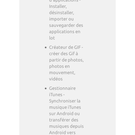
Installer,
désinstaller,
importer ou
sauvegarder des
applications en
lot
Créateur de GIF -
créer des Gif à
partir de photos,
photos en
mouvement,
vidéos
Gestionnaire
iTunes -
Synchroniser la
musique iTunes
sur Android ou
transférer des
musiques depuis
Android vers