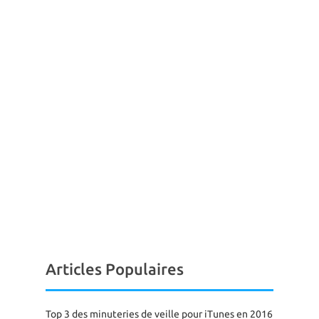
Articles Populaires
Top 3 des minuteries de veille pour iTunes en 2016