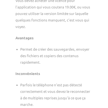
Vous devez acheter une licence pour
l'application qui vous coutera 19.00€, ou vous
pouvez utiliser la version limitée sur laquelle
quelques fonctions manquent, c'est vous qui
voyez.
Avantages
Permet de créer des sauvegardes, envoyer
des fichiers et copiers des contenus
rapidement.
Inconvénients
Parfois le téléphone n'est pas détecté
correctement et vous devez le reconnecter
à de multiples reprises jusqu'à ce que ça
marche.