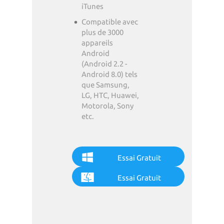
iTunes
Compatible avec
plus de 3000
appareils
Android
(Android 2.2 -
Android 8.0) tels
que Samsung,
LG, HTC, Huawei,
Motorola, Sony
etc.
Essai Gratuit
Essai Gratuit