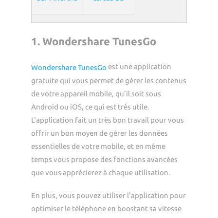
1. Wondershare TunesGo
est une application
Wondershare TunesGo
gratuite qui vous permet de gérer les contenus
de votre appareil mobile, qu'il soit sous
Android ou iOS, ce qui est très utile.
L'application fait un très bon travail pour vous
offrir un bon moyen de gérer les données
essentielles de votre mobile, et en même
temps vous propose des fonctions avancées
que vous apprécierez à chaque utilisation.
En plus, vous pouvez utiliser l'application pour
optimiser le téléphone en boostant sa vitesse