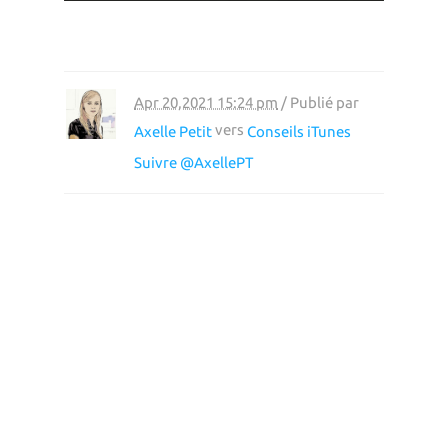
Apr 20,2021 15:24 pm
/ Publié par
vers
Axelle Petit
Conseils iTunes
Suivre @AxellePT