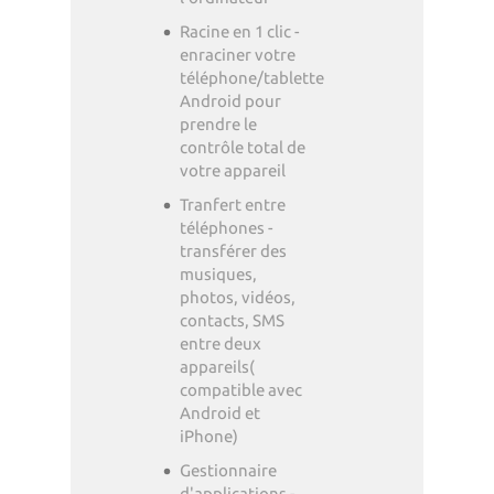
Racine en 1 clic -
enraciner votre
téléphone/tablette
Android pour
prendre le
contrôle total de
votre appareil
Tranfert entre
téléphones -
transférer des
musiques,
photos, vidéos,
contacts, SMS
entre deux
appareils(
compatible avec
Android et
iPhone)
Gestionnaire
d'applications -