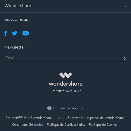
Wondershare
Suivez-nous
Newsletter
Simplifiez-vous la vie.
Changer de région
Copyright©
2026
. Tous droits réservés.
Wondershare
A propos de Wondershare
Conditions Générales
Politique de Confidentialité
Politique de Cookies