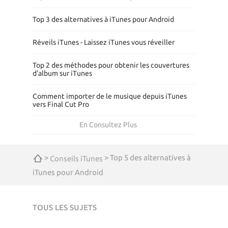
Top 3 des alternatives à iTunes pour Android
Réveils iTunes - Laissez iTunes vous réveiller
Top 2 des méthodes pour obtenir les couvertures
d'album sur iTunes
Comment importer de le musique depuis iTunes
vers Final Cut Pro
En Consultez Plus
>
> Top 5 des alternatives à
Conseils iTunes
iTunes pour Android
TOUS LES SUJETS