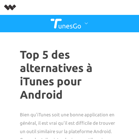
Top 5 des
alternatives à
iTunes pour
Android
Bien qu'iTunes soit une bonne application en
général, il est vrai qu'il est difficile de trouver
un outil similaire sur la plateforme Android.