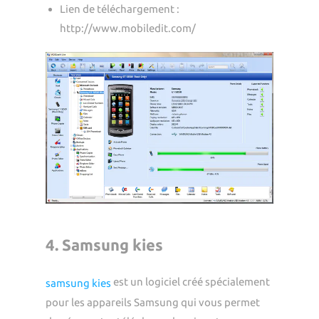
Lien de téléchargement :
http://www.mobiledit.com/
4. Samsung kies
est un logiciel créé spécialement
samsung kies
pour les appareils Samsung qui vous permet