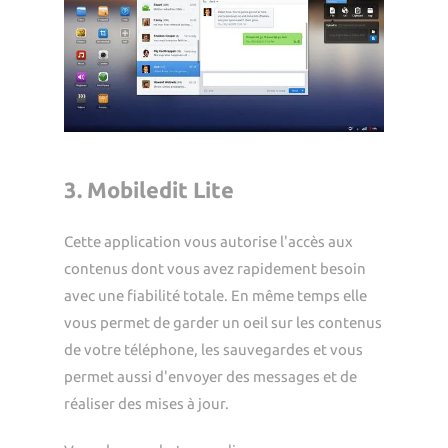
3. Mobiledit Lite
Cette application vous autorise l'accès aux
contenus dont vous avez rapidement besoin
avec une fiabilité totale. En même temps elle
vous permet de garder un oeil sur les contenus
de votre téléphone, les sauvegardes et vous
permet aussi d'envoyer des messages et de
réaliser des mises à jour.