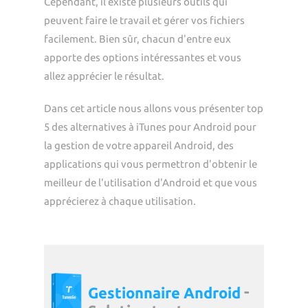
Cependant, il existe plusieurs outils qui
peuvent faire le travail et gérer vos fichiers
facilement. Bien sûr, chacun d'entre eux
apporte des options intéressantes et vous
allez apprécier le résultat.
Dans cet article nous allons vous présenter top
5 des alternatives à iTunes pour Android pour
la gestion de votre appareil Android, des
applications qui vous permettron d'obtenir le
meilleur de l'utilisation d'Android et que vous
apprécierez à chaque utilisation.
-
Gestionnaire Android