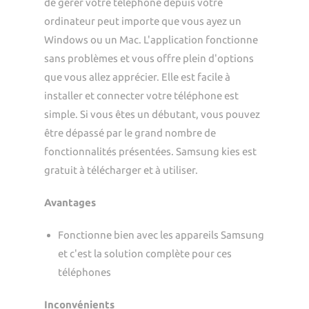
de gérer votre téléphone depuis votre
ordinateur peut importe que vous ayez un
Windows ou un Mac. L'application fonctionne
sans problèmes et vous offre plein d'options
que vous allez apprécier. Elle est facile à
installer et connecter votre téléphone est
simple. Si vous êtes un débutant, vous pouvez
être dépassé par le grand nombre de
fonctionnalités présentées. Samsung kies est
gratuit à télécharger et à utiliser.
Avantages
Fonctionne bien avec les appareils Samsung
et c'est la solution complète pour ces
téléphones
Inconvénients