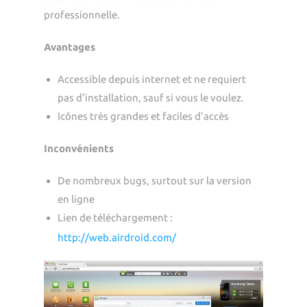
professionnelle.
Avantages
Accessible depuis internet et ne requiert
pas d'installation, sauf si vous le voulez.
Icônes très grandes et faciles d'accès
Inconvénients
De nombreux bugs, surtout sur la version
en ligne
Lien de téléchargement :
http://web.airdroid.com/