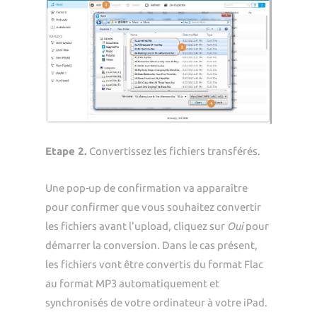
Etape 2.
Convertissez les fichiers transférés.
Une pop-up de confirmation va apparaître
pour confirmer que vous souhaitez convertir
les fichiers avant l'upload, cliquez sur
Oui
pour
démarrer la conversion. Dans le cas présent,
les fichiers vont être convertis du format Flac
au format MP3 automatiquement et
synchronisés de votre ordinateur à votre iPad.