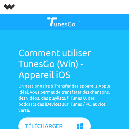
Comment utiliser
TunesGo (Win) -
Appareil iOS
Un gestionnaire & Transfer des appareils Apple
idéal, vous permet de transférer des chansons,
des vidéos, des playlists, l'iTunes U, des
podcasts des iDevices sur iTunes / PC, et vice
versa.
TÉLÉCHARGER