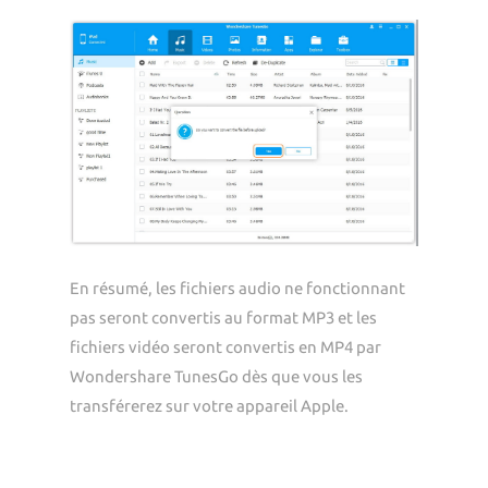
En résumé, les fichiers audio ne fonctionnant
pas seront convertis au format MP3 et les
fichiers vidéo seront convertis en MP4 par
Wondershare TunesGo dès que vous les
transférerez sur votre appareil Apple.