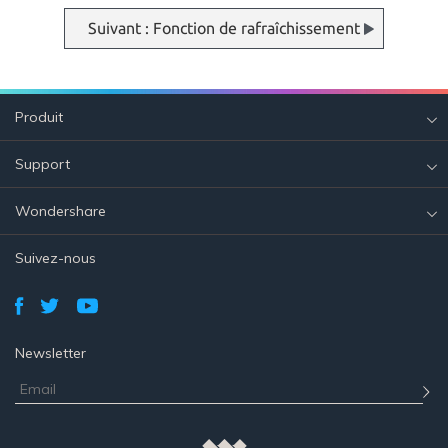
Suivant : Fonction de rafraîchissement
Produit
Support
Wondershare
Suivez-nous
Newsletter