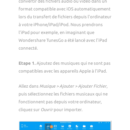
convertir des fichiers audio ou vidéo dans un
format compatible avec iOS automatiquement
lors du transfert de fichiers depuis l'ordinateur
à votre iPhone/iPad/iPod. Nous prendrons
l'iPad pour exemple, en imaginant que
Wondershare TunesGo a été lancé avec l'iPad
connecté.
Etape 1.
Ajoutez des musiques qui ne sont pas
compatibles avec les appareils Apple à l'iPad.
Allez dans
Musique > Ajouter > Ajouter Fichier
,
puis sélectionnez les fichiers musicaux qui ne
fonctionnent pas depuis votre ordinateur,
cliquez sur
Ouvrir
pour importer.