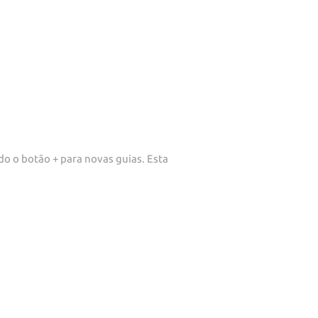
o o botão + para novas guias. Esta