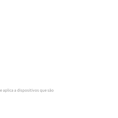
e aplica a dispositivos que são