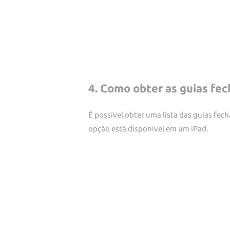
4. Como obter as guias fe
É possível obter uma lista das guias fe
opção está disponível em um iPad.