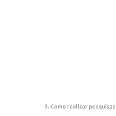
3. Como realizar pesquisa