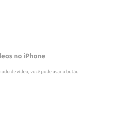
ídeos no iPhone
modo de vídeo, você pode usar o botão