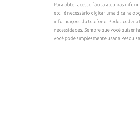
Para obter acesso fácil a algumas infor
etc., é necessário digitar uma dica na 
informações do telefone. Pode aceder a 
necessidades. Sempre que você quiser 
você pode simplesmente usar a Pesquisa