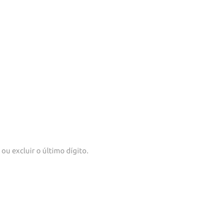
ou excluir o último dígito.