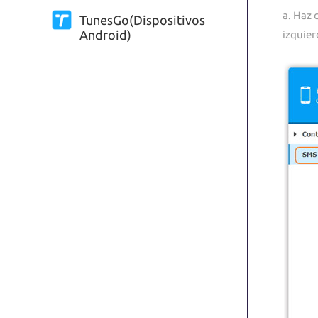
a. Haz 
TunesGo(Dispositivos
Android)
izquier