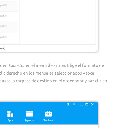
ic en
Exportar
en el menú de arriba. Elige el formato de
z clic derecho en los mensajes seleccionados y toca
busca la carpeta de destino en el ordenador y haz clic en