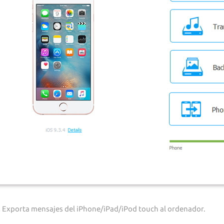
.
Exporta mensajes del iPhone/iPad/iPod touch al ordenador.