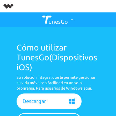
Cómo utilizar
TunesGo(Dispositivos
iOS)
Su solución integral que le permite gestionar
su vida móvil con facilidad en un solo
programa. Para usuarios de Windows aquí.
Descargar