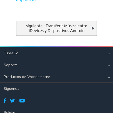
siguiente : Transferir Música entre
iDevices y Dispositivos Android
TunesGo
Soporte
Productos de Wondershare
Síguenos
Boletín