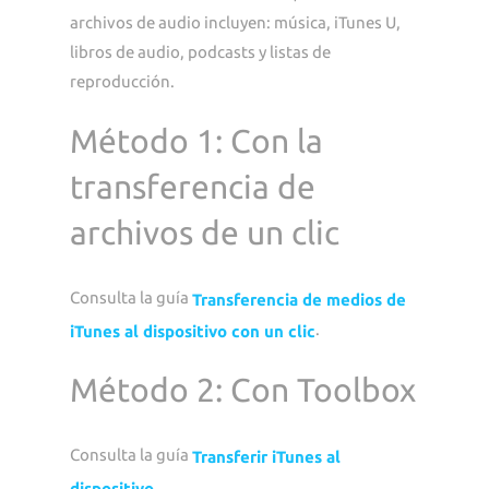
archivos de audio incluyen: música, iTunes U,
libros de audio, podcasts y listas de
reproducción.
Método 1: Con la
transferencia de
archivos de un clic
Consulta la guía
Transferencia de medios de
.
iTunes al dispositivo con un clic
Método 2: Con Toolbox
Consulta la guía
Transferir iTunes al
.
dispositivo