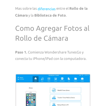
Mas sobre las
entre el
Rollo de la
diferencias
Cámara
y la
Biblioteca de Foto
.
Como Agregar Fotos al
Rollo de Cámara
Paso 1.
Comienza Wondershare TunesGo y
conecta tu iPhone/iPad con la computadora.