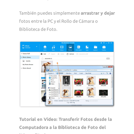
También puedes simplemente
arrastrar y dejar
fotos entre la PC y el Rollo de Cámara o
Biblioteca de Foto.
Tutorial en Video: Transferir Fotos desde la
Computadora a la Biblioteca de Foto del