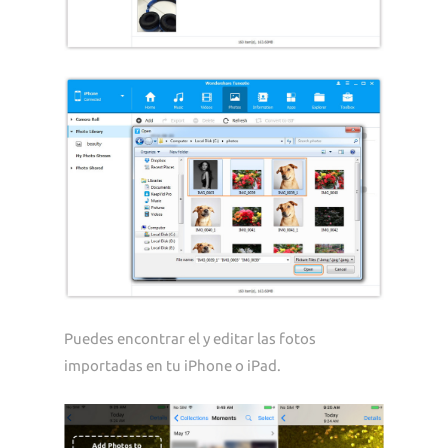
Puedes encontrar el y editar las fotos
importadas en tu iPhone o iPad.