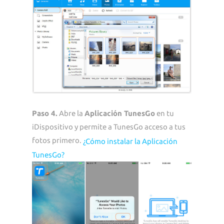
Paso 4.
Abre la
Aplicación TunesGo
en tu
iDispositivo y permite a TunesGo acceso a tus
fotos primero.
¿Cómo instalar la Aplicación
TunesGo?