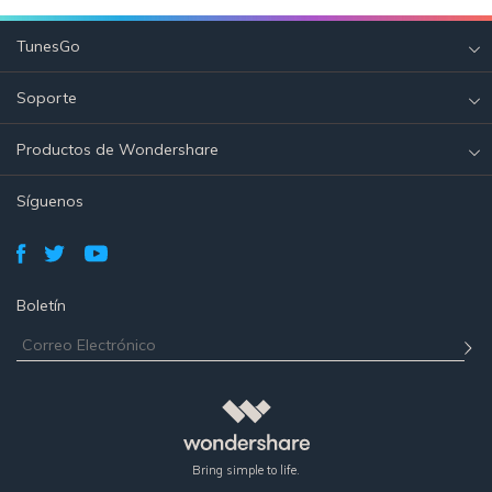
TunesGo
Soporte
Productos de Wondershare
Síguenos
Boletín
Bring simple to life.