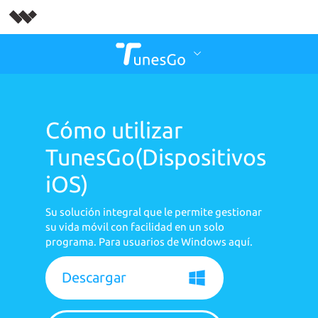
Cómo utilizar
TunesGo(Dispositivos
iOS)
Su solución integral que le permite gestionar
su vida móvil con facilidad en un solo
programa. Para usuarios de Windows aquí.
Descargar