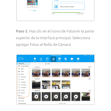
Paso 2.
Haz clic en el icono de
Fotos
en la parte
superior de la interface principal. Selecciona
agregar fotos al Rollo de Cámara