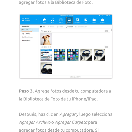
agregar fotos a la Biblioteca de Foto.
Paso 3.
Agrega fotos desde tu computadora a
la Biblioteca de Foto de tu iPhone/iPad.
Después, haz clic en
Agregar
y luego selecciona
Agregar Archivo
o
Agregar Carpeta
para
agregar fotos desde tu computadora. Si