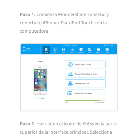
Paso 1.
Comienza Wondershare TunesGo y
conecta tu iPhone/iPad/iPod Touch con la
computadora.
Paso 2.
Haz clic en el icono de
Fotos
en la parte
superior de la interface principal. Selecciona