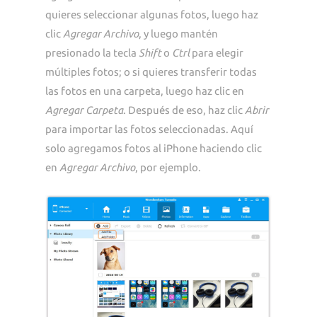
quieres seleccionar algunas fotos, luego haz
clic
Agregar Archivo
, y luego mantén
presionado la tecla
Shift
o
Ctrl
para elegir
múltiples fotos; o si quieres transferir todas
las fotos en una carpeta, luego haz clic en
Agregar Carpeta
. Después de eso, haz clic
Abrir
para importar las fotos seleccionadas. Aquí
solo agregamos fotos al iPhone haciendo clic
en
Agregar Archivo
, por ejemplo.