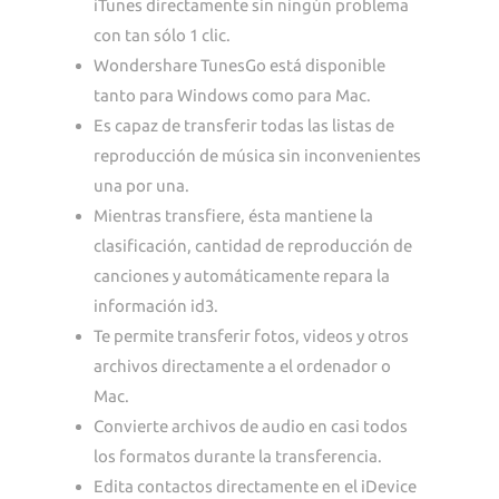
iTunes directamente sin ningún problema
con tan sólo 1 clic.
Wondershare TunesGo está disponible
tanto para Windows como para Mac.
Es capaz de transferir todas las listas de
reproducción de música sin inconvenientes
una por una.
Mientras transfiere, ésta mantiene la
clasificación, cantidad de reproducción de
canciones y automáticamente repara la
información id3.
Te permite transferir fotos, videos y otros
archivos directamente a el ordenador o
Mac.
Convierte archivos de audio en casi todos
los formatos durante la transferencia.
Edita contactos directamente en el iDevice