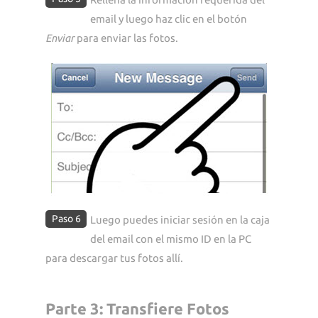
email y luego haz clic en el botón
Enviar
para enviar las fotos.
Paso 6
Luego puedes iniciar sesión en la caja
del email con el mismo ID en la PC
para descargar tus fotos allí.
Parte 3: Transfiere Fotos