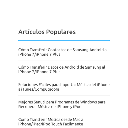
Artículos Populares
Cómo Transferir Contactos de Samsung Android a
iPhone 7/iPhone 7 Plus
Cómo Transferir Datos de Android de Samsung al
iPhone 7/iPhone 7 Plus
Soluciones Fáciles para Importar Música del iPhone
a iTunes/Computadora
Mejores Senuti para Programas de Windows para
Recuperar Música de iPhone y iPod
Cómo Transferir Música desde Mac a
iPhone/iPad/iPod Touch Facilmente