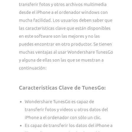
transferir fotos y otros archivos multimedia
desde el iPhone a el ordenador windows con
mucha facilidad. Los usuarios deben saber que
las características clave que están disponibles
en este software son las mejores y no las
puedes encontrar en otro productor. Se tienen
muchas ventajas al usar Wondershare TunesGo
y alguna de ellas son las que se muestran a
continuación:
Características Clave de TunesGo:
Wondershare TunesGo es capaz de
transferir fotos y videos u otros datos del
iPhone a el ordenador con sólo un clic.
Es capaz de transferir los datos del iPhone a