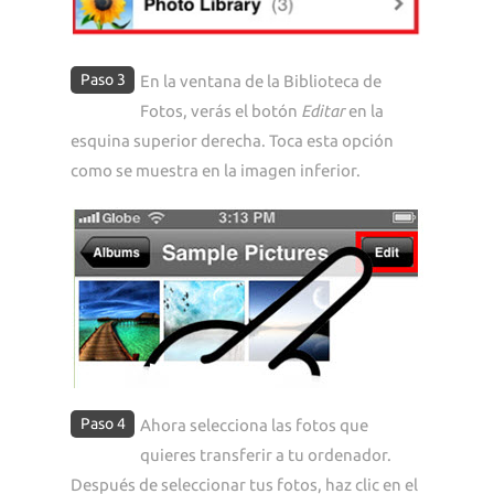
Paso 3
En la ventana de la Biblioteca de
Fotos, verás el botón
Editar
en la
esquina superior derecha. Toca esta opción
como se muestra en la imagen inferior.
Paso 4
Ahora selecciona las fotos que
quieres transferir a tu ordenador.
Después de seleccionar tus fotos, haz clic en el