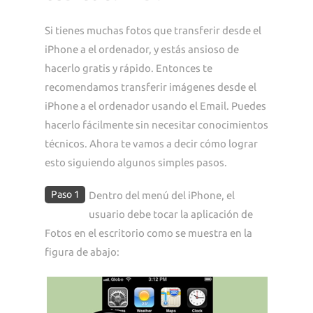
Si tienes muchas fotos que transferir desde el
iPhone a el ordenador, y estás ansioso de
hacerlo gratis y rápido. Entonces te
recomendamos transferir imágenes desde el
iPhone a el ordenador usando el Email. Puedes
hacerlo fácilmente sin necesitar conocimientos
técnicos. Ahora te vamos a decir cómo lograr
esto siguiendo algunos simples pasos.
Paso 1
Dentro del menú del iPhone, el
usuario debe tocar la aplicación de
Fotos en el escritorio como se muestra en la
figura de abajo: