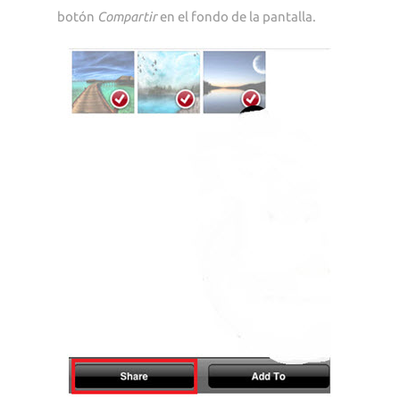
botón
Compartir
en el fondo de la pantalla.