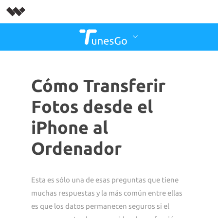
Cómo Transferir
Fotos desde el
iPhone al
Ordenador
Esta es sólo una de esas preguntas que tiene
muchas respuestas y la más común entre ellas
es que los datos permanecen seguros si el