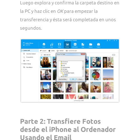
Luego explora y confirma la carpeta destino en
la PC y haz clic en
OK
para empezar la
transferencia y ésta será completada en unos
segundos.
Parte 2: Transfiere Fotos
desde el iPhone al Ordenador
Usando el Email