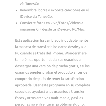
vía TunesGo
Renombra, borra o exporta canciones en el
iDevice vía TunesGo.
Convierte fotos en vivo/Fotos/Videos a
imágenes GIF desde tu iDevice o PC/Mac.
Esta aplicación ha cambiado indudablemente
la manera de transferir los datos desde y a la
PC cuando se trata del iPhone. Wondershare
también da oportunidad a sus usuarios a
descargar una versión de prueba gratis, así los
usuarios puedes probar el producto antes de
comprarlo después de tener la satisfacción
apropiada. Usar este programa en su completa
capacidad ayudará a los usuarios a transferir
fotos y otros archivos multimedia, y así las
personas no enfrentarán problema alguno.