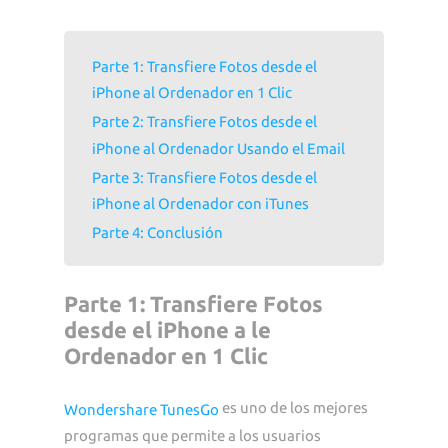
Parte 1: Transfiere Fotos desde el
iPhone al Ordenador en 1 Clic
Parte 2: Transfiere Fotos desde el
iPhone al Ordenador Usando el Email
Parte 3: Transfiere Fotos desde el
iPhone al Ordenador con iTunes
Parte 4: Conclusión
Parte 1: Transfiere Fotos
desde el iPhone a le
Ordenador en 1 Clic
es uno de los mejores
Wondershare TunesGo
programas que permite a los usuarios