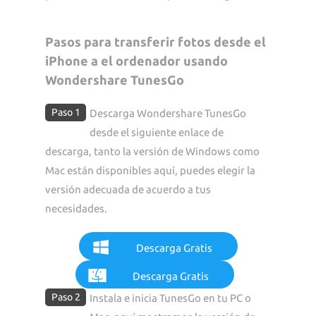
Pasos para transferir fotos desde el
iPhone a el ordenador usando
Wondershare TunesGo
Paso 1
Descarga Wondershare TunesGo
desde el siguiente enlace de
descarga, tanto la versión de Windows como
Mac están disponibles aquí, puedes elegir la
versión adecuada de acuerdo a tus
necesidades.
Descarga Gratis
Descarga Gratis
Paso 2
Instala e inicia TunesGo en tu PC o