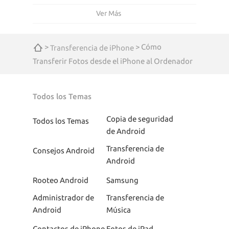
Ver Más
>
> Cómo
Transferencia de iPhone
Transferir Fotos desde el iPhone al Ordenador
Todos los Temas
Copia de seguridad
Todos los Temas
de Android
Transferencia de
Consejos Android
Android
Rooteo Android
Samsung
Administrador de
Transferencia de
Android
Música
Contactos de iPhone
Fotos de iPad