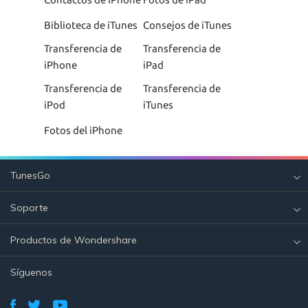
Biblioteca de iTunes
Consejos de iTunes
Transferencia de
Transferencia de
iPhone
iPad
Transferencia de
Transferencia de
iPod
iTunes
Fotos del iPhone
TunesGo
Soporte
Productos de Wondershare
Síguenos