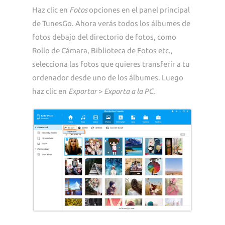
Haz clic en
Fotos
opciones en el panel principal
de TunesGo. Ahora verás todos los álbumes de
fotos debajo del directorio de fotos, como
Rollo de Cámara, Biblioteca de Fotos etc.,
selecciona las fotos que quieres transferir a tu
ordenador desde uno de los álbumes. Luego
haz clic en
Exportar
>
Exporta a la PC
.