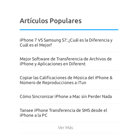
Artículos Populares
iPhone 7 VS Samsung S7: ¿Cuál es la Diferencia y
Cuál es el Mejor?
Mejor Software de Transferencia de Archivos de
iPhone y Aplicaciones en Diferent
Copiar las Calificaciones de Música del iPhone &
Número de Reproducciones a iTun
Cómo Sincronizar iPhone a Mac sin Perder Nada
Tansee iPhone Transferencia de SMS desde el
iPhone a la PC
Ver Más