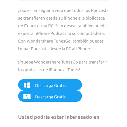
¡Eso es! Enseguida verá que todos los Podcasts
se transfieren desde su iPhone a la biblioteca
de iTunes en su PC. Si lo desea, también puede
exportar iPhone Podcasst a su computadora.
Con Wondershare TunesGo, también puedes
tomar Podcasts desde la PC al iPhone.
¡Prueba Wondershare TunesGo para transferir
los podcasts de iPhone a iTunes!
Descarga Gratis
Descarga Gratis
Usted podría estar interesado en