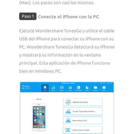
(Mac). Los pasos son casi los mismos.
Paso 1
Conecte el iPhone con la PC
Ejecute Wondershare TunesGo y utilice el cable
USB del iPhone para conectar su iPhone con su
PC. Wondershare TunesGo detectará su iPhone
y mostrará su información en la ventana
principal. Esta aplicación de iPhone funciona
bien en Windows PC.