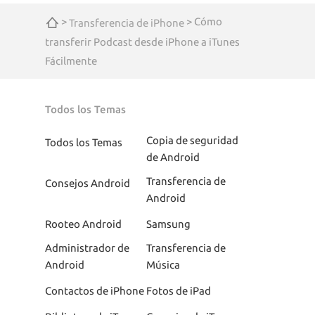
>
> Cómo
Transferencia de iPhone
transferir Podcast desde iPhone a iTunes
Fácilmente
Todos los Temas
Copia de seguridad
Todos los Temas
de Android
Transferencia de
Consejos Android
Android
Rooteo Android
Samsung
Administrador de
Transferencia de
Android
Música
Contactos de iPhone
Fotos de iPad