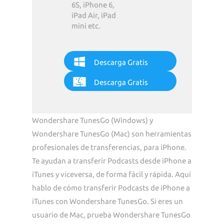
6S, iPhone 6,
iPad Air, iPad
mini etc.
Descarga Gratis
Descarga Gratis
Wondershare TunesGo (Windows) y
Wondershare TunesGo (Mac) son herramientas
profesionales de transferencias, para iPhone.
Te ayudan a transferir Podcasts desde iPhone a
iTunes y viceversa, de forma fácil y rápida. Aquí
hablo de cómo transferir Podcasts de iPhone a
iTunes con Wondershare TunesGo. Si eres un
usuario de Mac, prueba Wondershare TunesGo