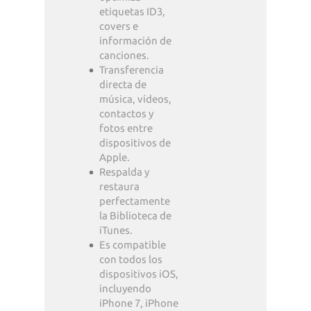
etiquetas ID3,
covers e
información de
canciones.
Transferencia
directa de
música, vídeos,
contactos y
fotos entre
dispositivos de
Apple.
Respalda y
restaura
perfectamente
la Biblioteca de
iTunes.
Es compatible
con todos los
dispositivos iOS,
incluyendo
iPhone 7, iPhone