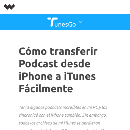
Cómo transferir
Podcast desde
iPhone a iTunes
Fácilmente
Tenía algunos podcasts increíbles en mi PC y los
sincronicé con el iPhone también. Sin embargo,
todos los archivos de mi iTunes se perdieron