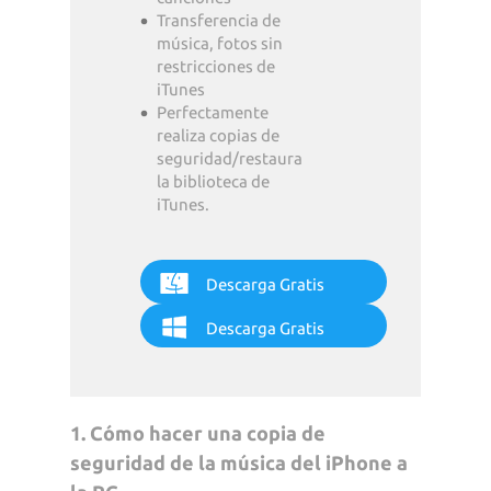
Transferencia de
música, fotos sin
restricciones de
iTunes
Perfectamente
realiza copias de
seguridad/restaura
la biblioteca de
iTunes.
Descarga Gratis
Descarga Gratis
1. Cómo hacer una copia de
seguridad de la música del iPhone a