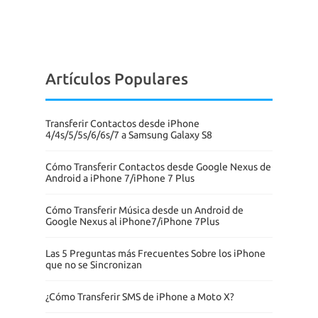
Artículos Populares
Transferir Contactos desde iPhone
4/4s/5/5s/6/6s/7 a Samsung Galaxy S8
Cómo Transferir Contactos desde Google Nexus de
Android a iPhone 7/iPhone 7 Plus
Cómo Transferir Música desde un Android de
Google Nexus al iPhone7/iPhone 7Plus
Las 5 Preguntas más Frecuentes Sobre los iPhone
que no se Sincronizan
¿Cómo Transferir SMS de iPhone a Moto X?