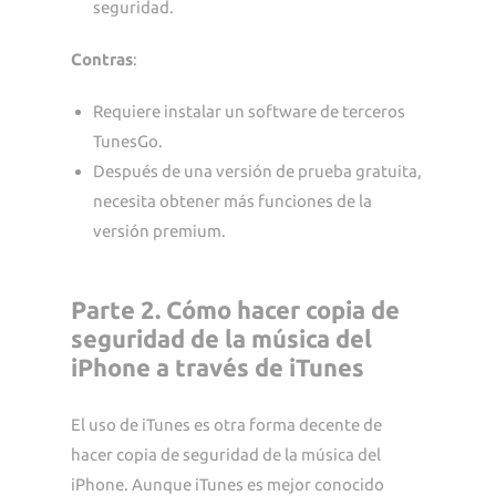
seguridad.
Contras
:
Requiere instalar un software de terceros
TunesGo.
Después de una versión de prueba gratuita,
necesita obtener más funciones de la
versión premium.
Parte 2. Cómo hacer copia de
seguridad de la música del
iPhone a través de iTunes
El uso de iTunes es otra forma decente de
hacer copia de seguridad de la música del
iPhone. Aunque iTunes es mejor conocido