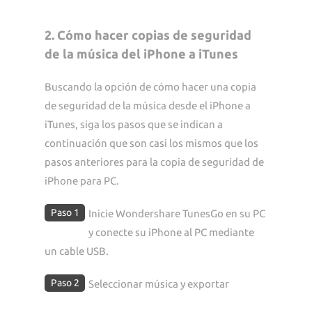
2. Cómo hacer copias de seguridad
de la música del iPhone a iTunes
Buscando la opción de cómo hacer una copia
de seguridad de la música desde el iPhone a
iTunes, siga los pasos que se indican a
continuación que son casi los mismos que los
pasos anteriores para la copia de seguridad de
iPhone para PC.
Paso 1
Inicie Wondershare TunesGo en su PC
y conecte su iPhone al PC mediante
un cable USB.
Paso 2
Seleccionar música y exportar