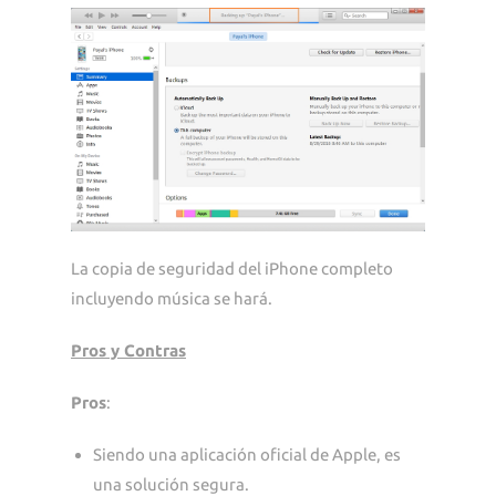
La copia de seguridad del iPhone completo
incluyendo música se hará.
Pros y Contras
Pros
:
Siendo una aplicación oficial de Apple, es
una solución segura.