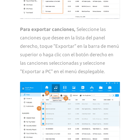
Para exportar canciones
,
Seleccione las
canciones que desee en la lista del panel
derecho, toque "Exportar" en la barra de menú
superior o haga clic con el botón derecho en
las canciones seleccionadas y seleccione
"Exportar a PC" en el menú desplegable.