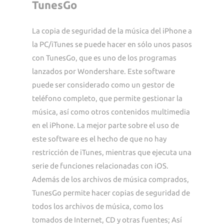
TunesGo
La copia de seguridad de la música del iPhone a
la PC/iTunes se puede hacer en sólo unos pasos
con TunesGo, que es uno de los programas
lanzados por Wondershare. Este software
puede ser considerado como un gestor de
teléfono completo, que permite gestionar la
música, así como otros contenidos multimedia
en el iPhone. La mejor parte sobre el uso de
este software es el hecho de que no hay
restricción de iTunes, mientras que ejecuta una
serie de funciones relacionadas con iOS.
Además de los archivos de música comprados,
TunesGo permite hacer copias de seguridad de
todos los archivos de música, como los
tomados de Internet, CD y otras fuentes; Así