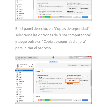
En el panel derecho, en "Copias de seguridad",
seleccione las opciones de "Esta computadora"
y luego pulse en "Copia de seguridad ahora"
para iniciar el proceso.