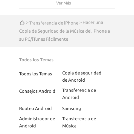
Ver Más
>
> Hacer una
Transferencia de iPhone
Copia de Seguridad de la Música del iPhone a
su PC/iTunes Fácilmente
Todos los Temas
Copia de seguridad
Todos los Temas
de Android
Transferencia de
Consejos Android
Android
Rooteo Android
Samsung
Administrador de
Transferencia de
Android
Música