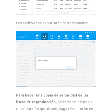
Los archivos se exportarán correctamente.
Para hacer una copia de seguridad de las
listas de reproducción,
Seleccione la lista de
reproducción que desee, haga clic derecho en