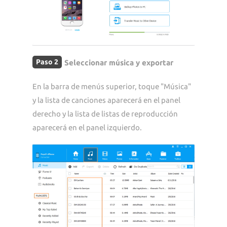
Paso 2
Seleccionar música y exportar
En la barra de menús superior, toque "Música"
y la lista de canciones aparecerá en el panel
derecho y la lista de listas de reproducción
aparecerá en el panel izquierdo.