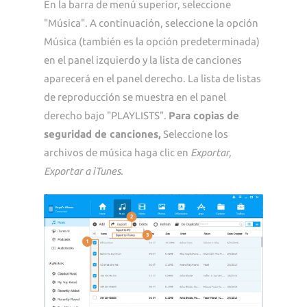
En la barra de menú superior, seleccione
"Música". A continuación, seleccione la opción
Música (también es la opción predeterminada)
en el panel izquierdo y la lista de canciones
aparecerá en el panel derecho. La lista de listas
de reproducción se muestra en el panel
derecho bajo "PLAYLISTS".
Para copias de
seguridad de canciones,
Seleccione los
archivos de música haga clic en
Exportar,
Exportar a iTunes
.