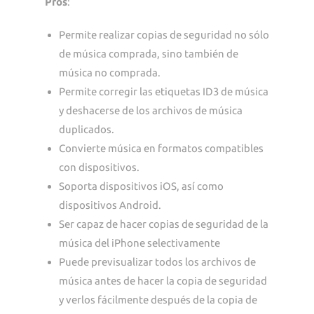
Pros
:
Permite realizar copias de seguridad no sólo
de música comprada, sino también de
música no comprada.
Permite corregir las etiquetas ID3 de música
y deshacerse de los archivos de música
duplicados.
Convierte música en formatos compatibles
con dispositivos.
Soporta dispositivos iOS, así como
dispositivos Android.
Ser capaz de hacer copias de seguridad de la
música del iPhone selectivamente
Puede previsualizar todos los archivos de
música antes de hacer la copia de seguridad
y verlos fácilmente después de la copia de