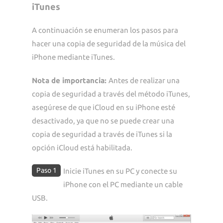
iTunes
A continuación se enumeran los pasos para
hacer una copia de seguridad de la música del
iPhone mediante iTunes.
Nota de importancia:
Antes de realizar una
copia de seguridad a través del método iTunes,
asegúrese de que iCloud en su iPhone esté
desactivado, ya que no se puede crear una
copia de seguridad a través de iTunes si la
opción iCloud está habilitada.
Paso 1
Inicie iTunes en su PC y conecte su
iPhone con el PC mediante un cable
USB.