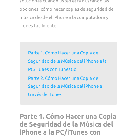
soluciones cuando usted está buscando las
opciones, cómo hacer copias de seguridad de
música desde el iPhone a la computadora y
iTunes fácilmente.
Parte 1. Cómo Hacer una Copia de
Seguridad de la Música del iPhone a la
PC/iTunes con TunesGo
Parte 2. Cómo Hacer una Copia de
Seguridad de la Música del iPhone a
través de iTunes
Parte 1. Cómo Hacer una Copia
de Seguridad de la Música del
iPhone a la PC/iTunes con