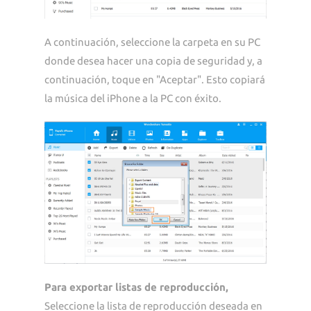
A continuación, seleccione la carpeta en su PC
donde desea hacer una copia de seguridad y, a
continuación, toque en "Aceptar". Esto copiará
la música del iPhone a la PC con éxito.
Para exportar listas de reproducción,
Seleccione la lista de reproducción deseada en