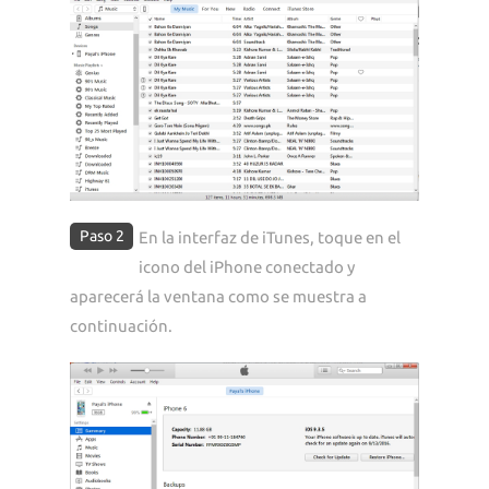
Paso 2
En la interfaz de iTunes, toque en el
icono del iPhone conectado y
aparecerá la ventana como se muestra a
continuación.