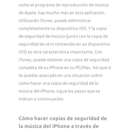
como el programa de reproducción de música
de Apple, hay mucho más en esta aplicación.
Utilizando iTunes, puede administrar
completamente su dispositivo iOS. Y la copia
de seguridad de música (junto con la copia de
seguridad de otro contenido en un dispositivo
iOS) es otra característica importante. Con
iTunes, puede obtener una copia de seguridad
completa de su iPhone en su PC/Mac. Así que si
te quedas atascado en una situación sobre
cómo hacer una copia de seguridad de la
música del iPhone, sigue los pasos que se
indican a continuación.
Cómo hacer copias de seguridad de
la música del iPhone a través de