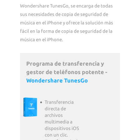
Wondershare TunesGo, se encarga de todas
sus necesidades de copia de seguridad de
música en el iPhone y ofrece la solución más
fácil en la forma de copia de seguridad de la
música en el iPhone.
Programa de transferencia y
gestor de teléfonos potente -
Wondershare TunesGo
Transferencia
directa de
archivos
multimedia a
dispositivos iOS
con un clic.