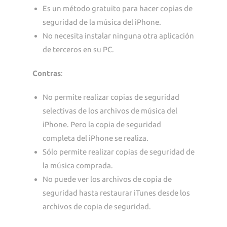
Es un método gratuito para hacer copias de
seguridad de la música del iPhone.
No necesita instalar ninguna otra aplicación
de terceros en su PC.
Contras
:
No permite realizar copias de seguridad
selectivas de los archivos de música del
iPhone. Pero la copia de seguridad
completa del iPhone se realiza.
Sólo permite realizar copias de seguridad de
la música comprada.
No puede ver los archivos de copia de
seguridad hasta restaurar iTunes desde los
archivos de copia de seguridad.