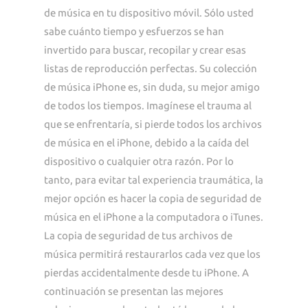
de música en tu dispositivo móvil. Sólo usted
sabe cuánto tiempo y esfuerzos se han
invertido para buscar, recopilar y crear esas
listas de reproducción perfectas. Su colección
de música iPhone es, sin duda, su mejor amigo
de todos los tiempos. Imagínese el trauma al
que se enfrentaría, si pierde todos los archivos
de música en el iPhone, debido a la caída del
dispositivo o cualquier otra razón. Por lo
tanto, para evitar tal experiencia traumática, la
mejor opción es hacer la copia de seguridad de
música en el iPhone a la computadora o iTunes.
La copia de seguridad de tus archivos de
música permitirá restaurarlos cada vez que los
pierdas accidentalmente desde tu iPhone. A
continuación se presentan las mejores