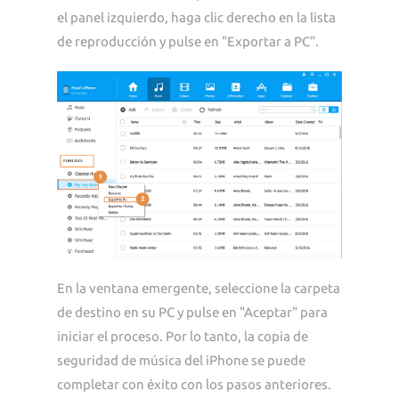
el panel izquierdo, haga clic derecho en la lista
de reproducción y pulse en "Exportar a PC".
En la ventana emergente, seleccione la carpeta
de destino en su PC y pulse en "Aceptar" para
iniciar el proceso. Por lo tanto, la copia de
seguridad de música del iPhone se puede
completar con éxito con los pasos anteriores.