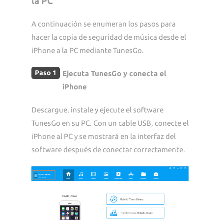
la PC
A continuación se enumeran los pasos para
hacer la copia de seguridad de música desde el
iPhone a la PC mediante TunesGo.
Paso 1
Ejecuta TunesGo y conecta el
iPhone
Descargue, instale y ejecute el software
TunesGo en su PC. Con un cable USB, conecte el
iPhone al PC y se mostrará en la interfaz del
software después de conectar correctamente.