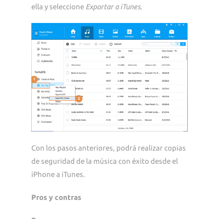
ella y seleccione
Exportar a iTunes
.
Con los pasos anteriores, podrá realizar copias
de seguridad de la música con éxito desde el
iPhone a iTunes.
Pros y contras