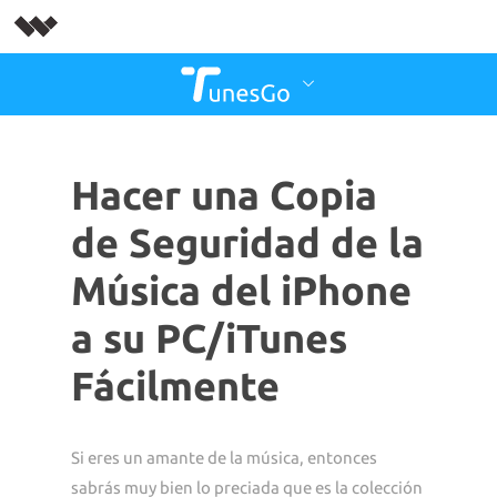
Hacer una Copia
de Seguridad de la
Música del iPhone
a su PC/iTunes
Fácilmente
Si eres un amante de la música, entonces
sabrás muy bien lo preciada que es la colección