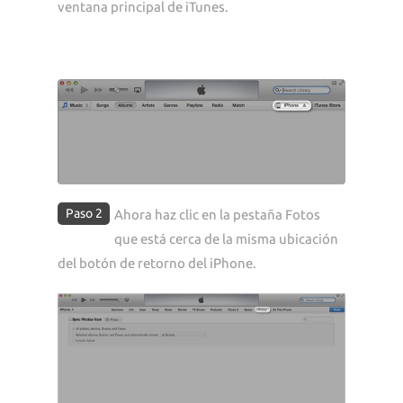
ventana principal de iTunes.
Paso 2
Ahora haz clic en la pestaña Fotos
que está cerca de la misma ubicación
del botón de retorno del iPhone.