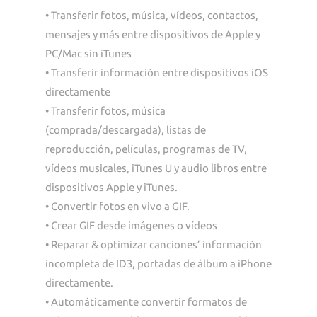
• Transferir fotos, música, vídeos, contactos,
mensajes y más entre dispositivos de Apple y
PC/Mac sin iTunes
• Transferir información entre dispositivos iOS
directamente
• Transferir fotos, música
(comprada/descargada), listas de
reproducción, películas, programas de TV,
vídeos musicales, iTunes U y audio libros entre
dispositivos Apple y iTunes.
• Convertir fotos en vivo a GIF.
• Crear GIF desde imágenes o vídeos
• Reparar & optimizar canciones’ información
incompleta de ID3, portadas de álbum a iPhone
directamente.
• Automáticamente convertir formatos de