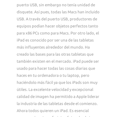
puerto USB, sin embargo no tenía unidad de
disquete. Así pues, todas las Macs han incluido
USB. A través del puerto USB, productores de
equipos podían hacer objetos perfectos tanto
para x86 PCs como para Macs. Por otro lado, el
iPad es conocido por ser una de las tabletas
más influyentes alrededor del mundo. Ha
creado las bases para las otras tabletas que
también existen en el mercado. iPad puede ser
usado para hacer todas las cosas diarias que
haces en tu ordenadora o tu laptop, pero
haciéndolo más fácil ya que los iPads son muy
útiles. La excelente velocidad y excepcional
calidad de imagen ha permitido a Apple liderar
la industria de las tabletas desde el comienzo.
Ahora todos quieren un iPad. Es esencial