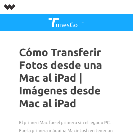
Cómo Transferir
Fotos desde una
Mac al iPad |
Imágenes desde
Mac al iPad
El primer iMac fue el primero sin el legado PC.
Fue la primera máquina Macintosh en tener un