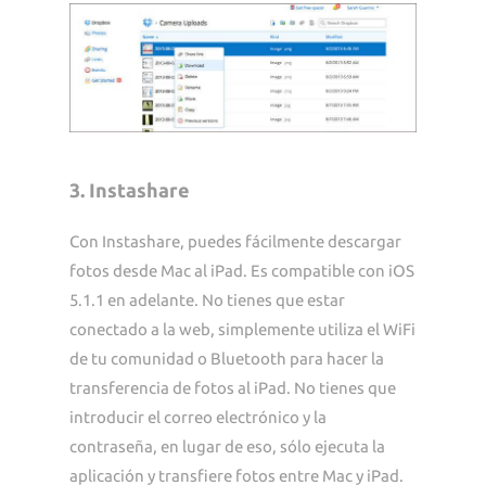
3. Instashare
Con Instashare, puedes fácilmente descargar
fotos desde Mac al iPad. Es compatible con iOS
5.1.1 en adelante. No tienes que estar
conectado a la web, simplemente utiliza el WiFi
de tu comunidad o Bluetooth para hacer la
transferencia de fotos al iPad. No tienes que
introducir el correo electrónico y la
contraseña, en lugar de eso, sólo ejecuta la
aplicación y transfiere fotos entre Mac y iPad.