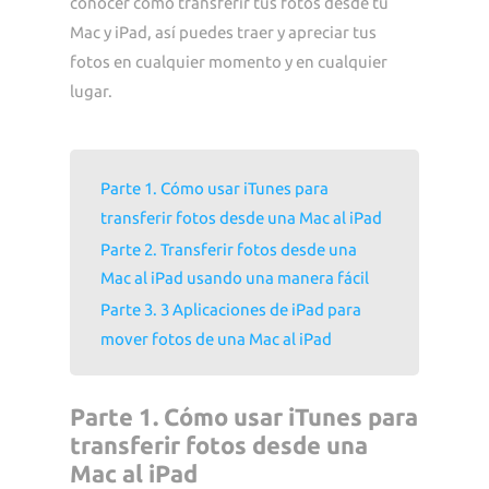
conocer cómo transferir tus fotos desde tu
Mac y iPad, así puedes traer y apreciar tus
fotos en cualquier momento y en cualquier
lugar.
Parte 1. Cómo usar iTunes para
transferir fotos desde una Mac al iPad
Parte 2. Transferir fotos desde una
Mac al iPad usando una manera fácil
Parte 3. 3 Aplicaciones de iPad para
mover fotos de una Mac al iPad
Parte 1. Cómo usar iTunes para
transferir fotos desde una
Mac al iPad