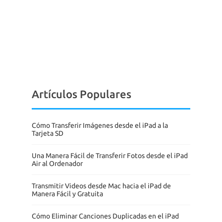
Artículos Populares
Cómo Transferir Imágenes desde el iPad a la
Tarjeta SD
Una Manera Fácil de Transferir Fotos desde el iPad
Air al Ordenador
Transmitir Videos desde Mac hacia el iPad de
Manera Fácil y Gratuita
Cómo Eliminar Canciones Duplicadas en el iPad