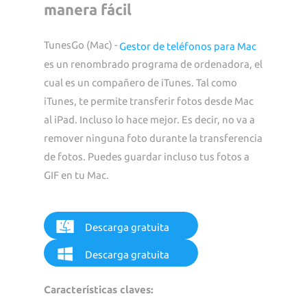
manera fácil
TunesGo (Mac) -
Gestor de teléfonos para Mac
es un renombrado programa de ordenadora, el
cual es un compañero de iTunes. Tal como
iTunes, te permite transferir fotos desde Mac
al iPad. Incluso lo hace mejor. Es decir, no va a
remover ninguna foto durante la transferencia
de fotos. Puedes guardar incluso tus fotos a
GIF en tu Mac.
Descarga gratuita
Descarga gratuita
Características claves: