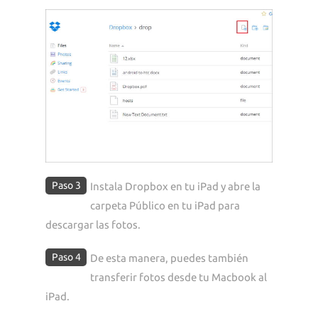
Paso 3
Instala Dropbox en tu iPad y abre la
carpeta Público en tu iPad para
descargar las fotos.
Paso 4
De esta manera, puedes también
transferir fotos desde tu Macbook al
iPad.