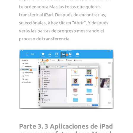
tu ordenadora Mac las fotos que quieres
transferir al iPad. Después de encontrarlas,
selecciónalas, y haz clic en "Abrir". Y después
verás las barras de progreso mostrando el
proceso de transferencia.
Parte 3. 3 Aplicaciones de iPad