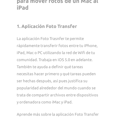
para mover fotos de un Mac al
iPad
1. Aplicación Foto Transfer
La aplicación Foto Trasnfer te permite
rápidamente transferir fotos entre tu iPhone,
iPad, Mac o PC utilizando la red de Wifi de tu
comunidad. Trabaja en iOS 5.0 en adelante.
También te ayuda a definir qué tareas
necesitas hacer primero y qué tareas pueden
ser hechas después, así pues justifica su
popularidad alrededor del mundo cuando se
trata de compartir archivos entre dispositivos
y ordenadora como iMac y iPad.
Aprende más sobre la aplicación Foto Transfer