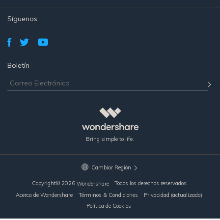
Síguenos
Boletín
Bring simple to life.
Cambiar Región
Copyright©
2026
. Todos los derechos reservados.
Wondershare
Acerca de Wondershare
Términos & Condiciones
Privacidad (actualizada)
Política de Cookies