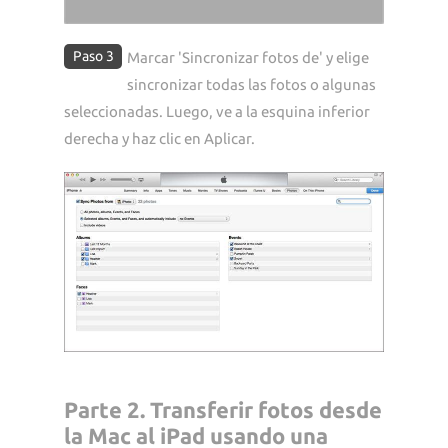
Paso 3
Marcar 'Sincronizar fotos de' y elige
sincronizar todas las fotos o algunas
seleccionadas. Luego, ve a la esquina inferior
derecha y haz clic en Aplicar.
Parte 2. Transferir fotos desde
la Mac al iPad usando una