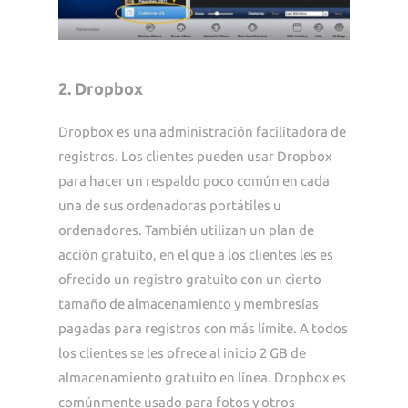
2. Dropbox
Dropbox es una administración facilitadora de
registros. Los clientes pueden usar Dropbox
para hacer un respaldo poco común en cada
una de sus ordenadoras portátiles u
ordenadores. También utilizan un plan de
acción gratuito, en el que a los clientes les es
ofrecido un registro gratuito con un cierto
tamaño de almacenamiento y membresías
pagadas para registros con más límite. A todos
los clientes se les ofrece al inicio 2 GB de
almacenamiento gratuito en línea. Dropbox es
comúnmente usado para fotos y otros