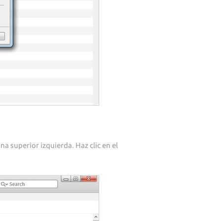
na superior izquierda. Haz clic en el