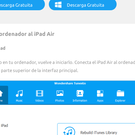
scarga Gratuita
Descarga Gratuita
ordenador al iPad Air
Pad
n tu ordenador, vuelve a iniciarlo. Conecta el iPad Air al ordenad
parte superior de la interfaz principal.