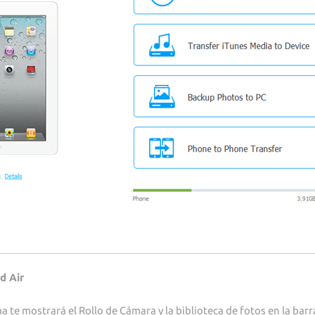
d Air
 te mostrará el Rollo de Cámara y la biblioteca de fotos en la barra