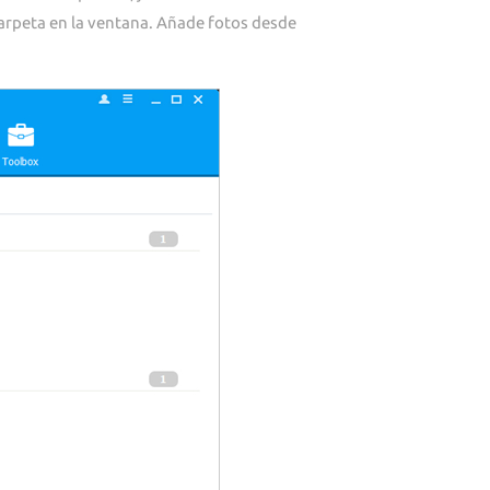
carpeta en la ventana. Añade fotos desde