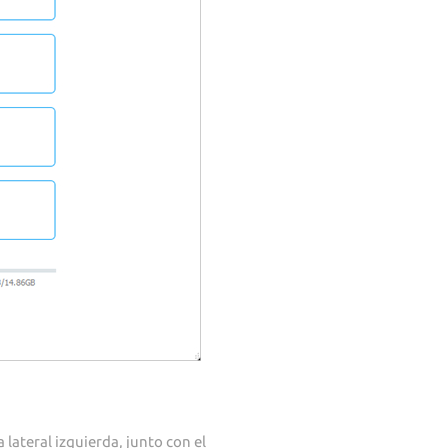
 lateral izquierda, junto con el