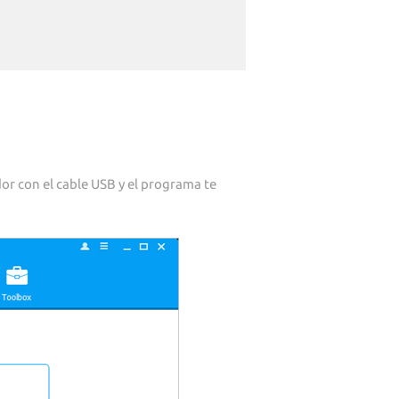
or con el cable USB y el programa te