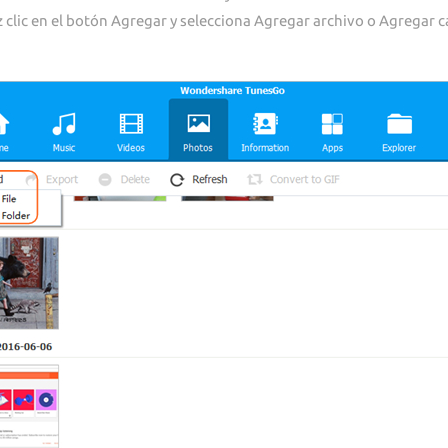
 clic en el botón Agregar y selecciona Agregar archivo o Agregar 