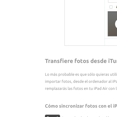
Transfiere fotos desde iTu
Lo más probable es que sólo quieras utili
importar fotos, desde el ordenador al iPa
remplazarás las fotos en tu iPad Air con 
Cómo sincronizar fotos con el i