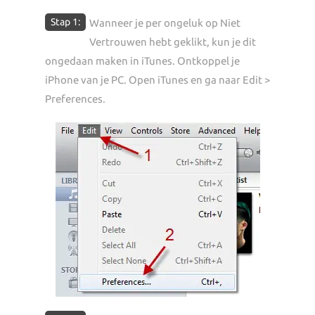
Stap 1:
Wanneer je per ongeluk op Niet
Vertrouwen hebt geklikt, kun je dit
ongedaan maken in iTunes. Ontkoppel je
iPhone van je PC. Open iTunes en ga naar Edit >
Preferences.