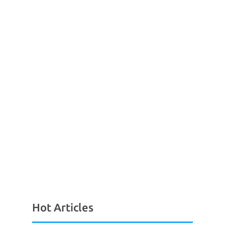
Hot Articles