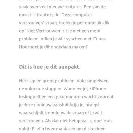
vaak over veel nieuwe features. Een van de
meest irritante is de 'Deze computer
vertrouwen’-vraag. Indien je per ongeluk klik
op 'Niet Vertrouwen’ zit je met een mooi
probleem indien je wilt synchen met iTunes.
Hoe moet je dit ongedaan maken?
Dit is hoe je dit aanpakt.
Het is geen groot probleem. Volg simpelweg
de volgende stappen. Wanneer je je iPhone
loskoppelt en een paar minuten wacht voordat
je deze opnieuw aansluit krijg je, hoogst
waarschijnlijk opnieuw de vraag of je wilt
vertrouwen. Als dat niet het geval is, doe je als
volgt: Er zijn twee manieren om dit te doen.