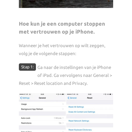
Hoe kun je een computer stoppen
met vertrouwen op je iPhone.
Wanneer je het vertrouwen op wilt zeggen,
volg je de volgende stappen:
Stap 1:
Ga naar de instellingen van je iPhone
of iPad. Ga vervolgens naar General >
Reset > Reset location and Privacy.