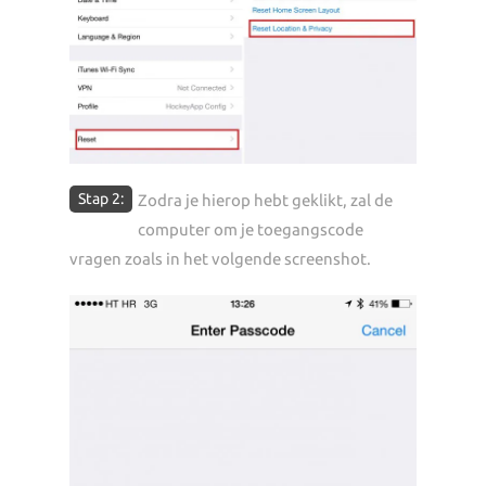
Stap 2:
Zodra je hierop hebt geklikt, zal de
computer om je toegangscode
vragen zoals in het volgende screenshot.