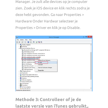
Manager. Je zult alle devices op je computer
zien. Zoek je iOS device en klik rechts zodra je
deze hebt gevonden. Ga naar Properties >
Hardware Onder Hardwar selecteer je
Properties > Driver en klik je op Disable.
Methode 3: Controlleer of je de
laatste versie van iTunes gebruikt,.