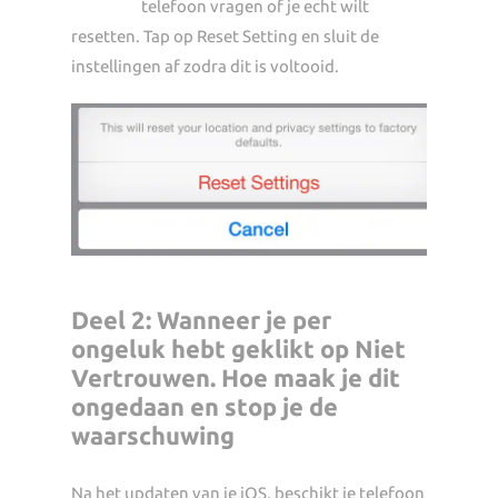
telefoon vragen of je echt wilt
resetten. Tap op Reset Setting en sluit de
instellingen af zodra dit is voltooid.
Deel 2: Wanneer je per
ongeluk hebt geklikt op Niet
Vertrouwen. Hoe maak je dit
ongedaan en stop je de
waarschuwing
Na het updaten van je iOS, beschikt je telefoon