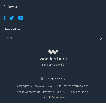
Follow us
Newsletter
Bring simple to life.
Change Region
Copyright©
2026
. Alle Rechten Voorbehouden.
Wondershare
About Wondershare
Privacy (GEUPDATE)
Cookies Beleid
Privacy & Voorwaarden