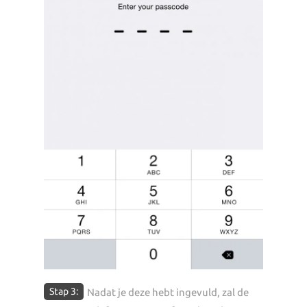
Stap 3:
Nadat je deze hebt ingevuld, zal de