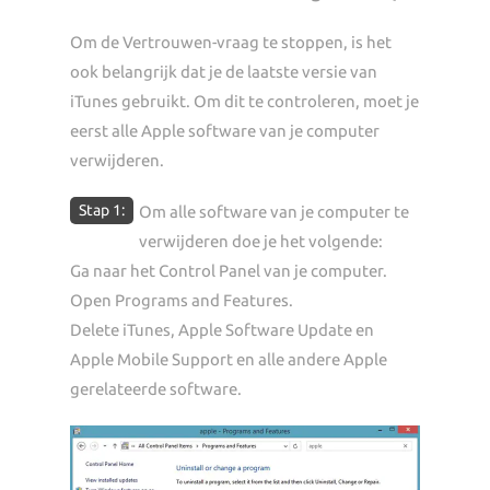
Om de Vertrouwen-vraag te stoppen, is het
ook belangrijk dat je de laatste versie van
iTunes gebruikt. Om dit te controleren, moet je
eerst alle Apple software van je computer
verwijderen.
Stap 1:
Om alle software van je computer te
verwijderen doe je het volgende:
Ga naar het Control Panel van je computer.
Open Programs and Features.
Delete iTunes, Apple Software Update en
Apple Mobile Support en alle andere Apple
gerelateerde software.