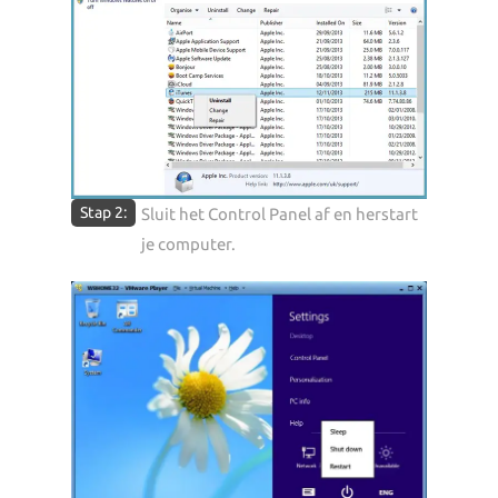
Stap 2:
Sluit het Control Panel af en herstart
je computer.