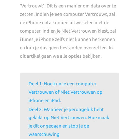
‘Vertrouwt’. Dit is een manier om data over te
zetten. Indien je een computer Vertrouwt, zal
de iPhone data kunnen uitwisselen met de
computer. Indien je Niet Vertrouwen kiest, zal
iTunes je iPhone zelfs niet kunnen herkennen
en kun je dus geen bestanden overzetten. In
dit artikel gaan we alle opties bekijken.
Deel 1: Hoe kun je een computer
Vertrouwen of Niet Vertrouwen op
iPhone en iPad.
Deel 2: Wanneer je perongeluk hebt
geklikt op Niet Vertrouwen. Hoe maak
je dit ongedaan en stop je de
waarschuwing