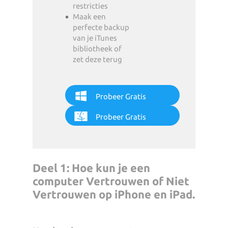
restricties
Maak een
perfecte backup
van je iTunes
bibliotheek of
zet deze terug
Probeer Gratis
Probeer Gratis
Deel 1: Hoe kun je een
computer Vertrouwen of Niet
Vertrouwen op iPhone en iPad.