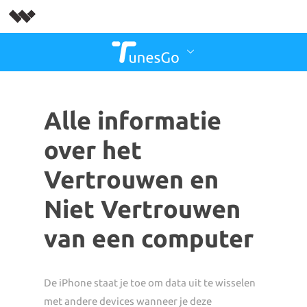
Alle informatie
over het
Vertrouwen en
Niet Vertrouwen
van een computer
De iPhone staat je toe om data uit te wisselen
met andere devices wanneer je deze