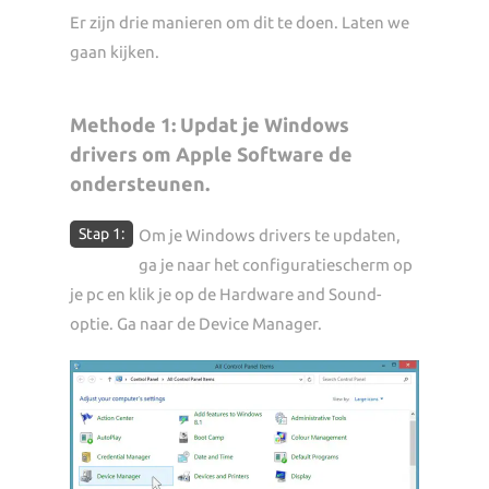
Er zijn drie manieren om dit te doen. Laten we
gaan kijken.
Methode 1: Updat je Windows
drivers om Apple Software de
ondersteunen.
Stap 1:
Om je Windows drivers te updaten,
ga je naar het configuratiescherm op
je pc en klik je op de Hardware and Sound-
optie. Ga naar de Device Manager.