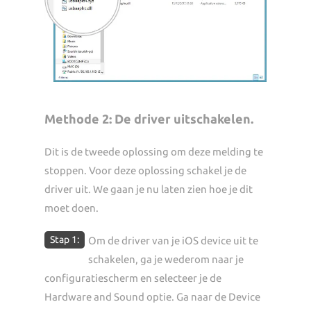
Methode 2: De driver uitschakelen.
Dit is de tweede oplossing om deze melding te
stoppen. Voor deze oplossing schakel je de
driver uit. We gaan je nu laten zien hoe je dit
moet doen.
Stap 1:
Om de driver van je iOS device uit te
schakelen, ga je wederom naar je
configuratiescherm en selecteer je de
Hardware and Sound optie. Ga naar de Device