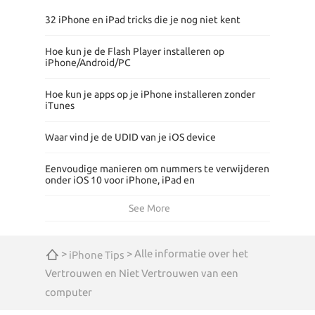
32 iPhone en iPad tricks die je nog niet kent
Hoe kun je de Flash Player installeren op
iPhone/Android/PC
Hoe kun je apps op je iPhone installeren zonder
iTunes
Waar vind je de UDID van je iOS device
Eenvoudige manieren om nummers te verwijderen
onder iOS 10 voor iPhone, iPad en
See More
>
> Alle informatie over het
iPhone Tips
Vertrouwen en Niet Vertrouwen van een
computer